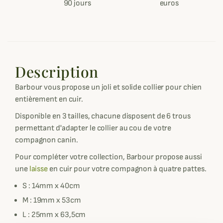
90 jours
euros
Description
Barbour vous propose un joli et solide collier pour chien
entièrement en cuir.
Disponible en 3 tailles, chacune disposent de 6 trous
permettant d'adapter le collier au cou de votre
compagnon canin.
Pour compléter votre collection, Barbour propose aussi
une
laisse
en cuir pour votre compagnon à quatre pattes.
S : 14mm x 40cm
M : 19mm x 53cm
L : 25mm x 63,5cm