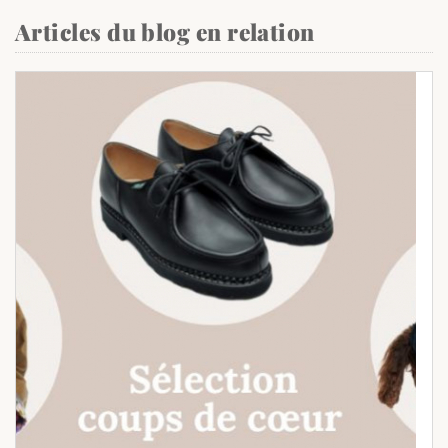
Articles du blog en relation