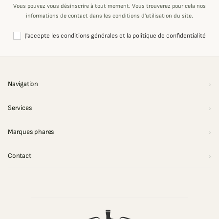
Vous pouvez vous désinscrire à tout moment. Vous trouverez pour cela nos
informations de contact dans les conditions d'utilisation du site.
J'accepte les conditions générales et la politique de confidentialité
Navigation
Services
Marques phares
Contact