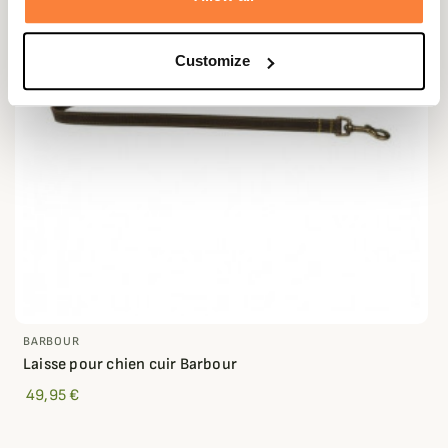
Customize
BARBOUR
Laisse pour chien cuir Barbour
49,95 €