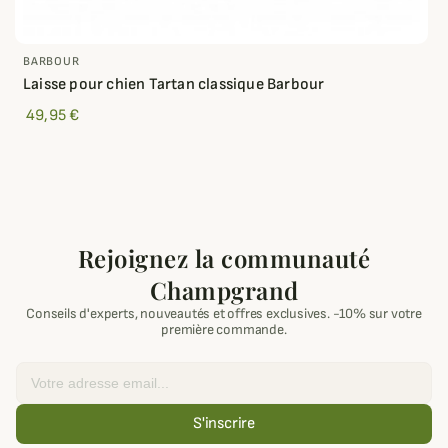
BARBOUR
Laisse pour chien Tartan classique Barbour
49,95 €
Rejoignez la communauté
Champgrand
Conseils d'experts, nouveautés et offres exclusives. -10% sur votre
première commande.
Email
S'inscrire