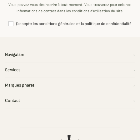
Vous pouvez vous désinscrire à tout moment. Vous trouverez pour cela nos
informations de contact dans les conditions d'utilisation du site.
J'accepte les conditions générales et la politique de confidentialité
Navigation
Services
Marques phares
Contact