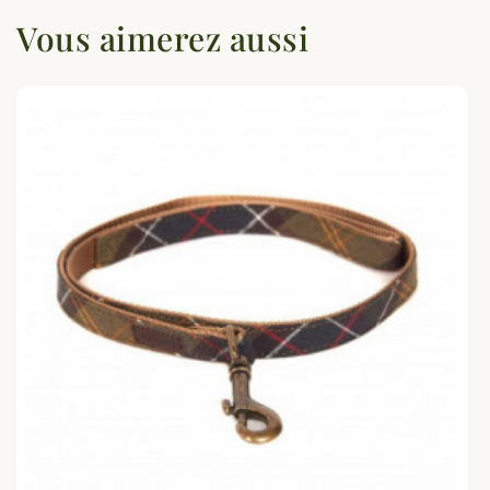
Vous aimerez aussi