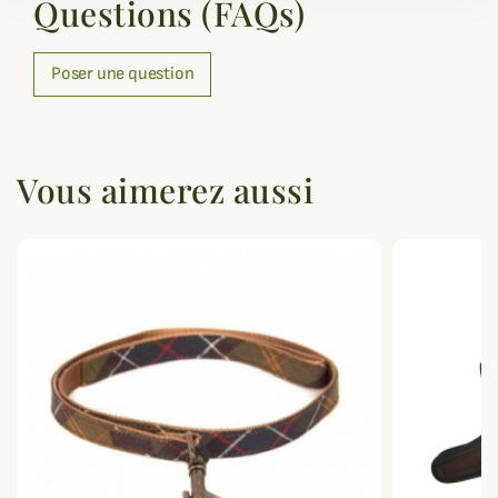
Questions (FAQs)
Poser une question
Vous aimerez aussi