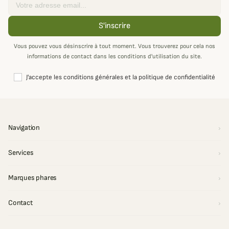
S'inscrire
Vous pouvez vous désinscrire à tout moment. Vous trouverez pour cela nos
informations de contact dans les conditions d'utilisation du site.
J'accepte les conditions générales et la politique de confidentialité
Navigation
Services
Marques phares
Contact