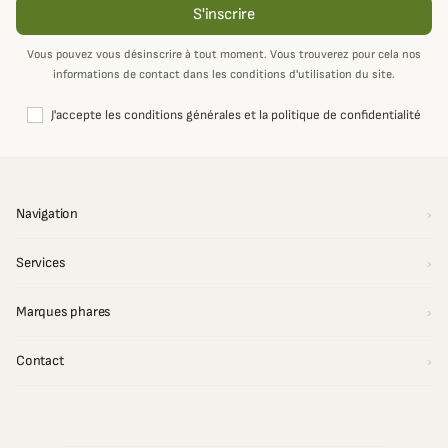
S'inscrire
Vous pouvez vous désinscrire à tout moment. Vous trouverez pour cela nos
informations de contact dans les conditions d'utilisation du site.
J'accepte les conditions générales et la politique de confidentialité
Navigation
Services
Marques phares
Contact