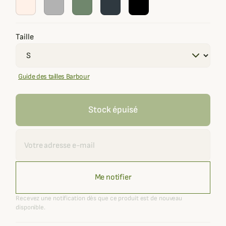
Taille
Guide des tailles Barbour
Stock épuisé
Recevoir une alerte
Me notifier
Recevez une notification dès que ce produit est de nouveau
disponible.