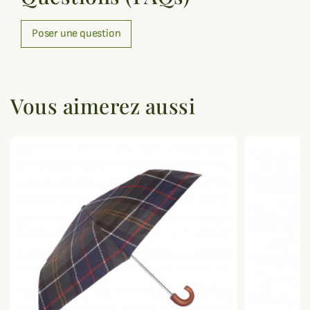
Poser une question
Vous aimerez aussi