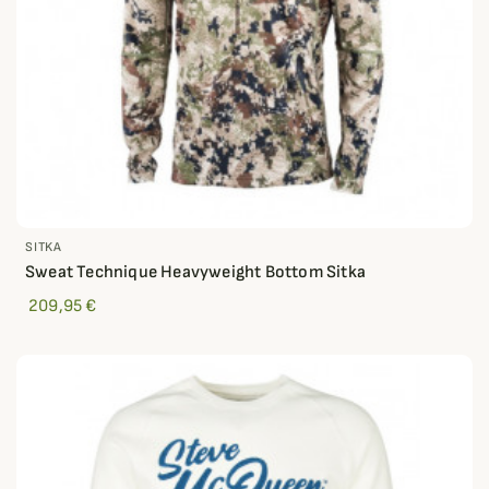
SITKA
Sweat Technique Heavyweight Bottom Sitka
209,95 €