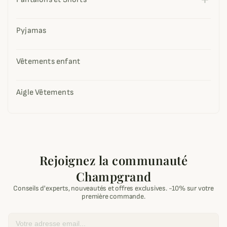
Pyjamas
Vêtements enfant
Aigle Vêtements
Rejoignez la communauté
Champgrand
Conseils d'experts, nouveautés et offres exclusives. -10% sur votre
première commande.
Email