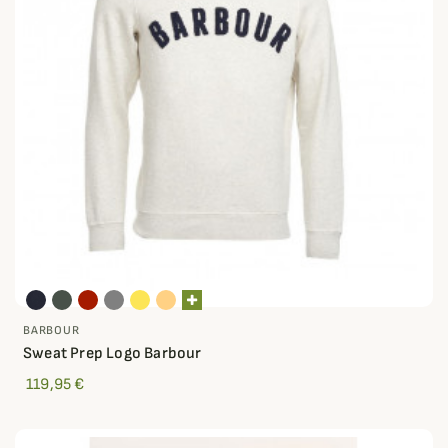
BARBOUR
Sweat Prep Logo Barbour
119,95 €