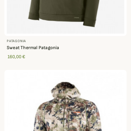
PATAGONIA
Sweat Thermal Patagonia
160,00 €