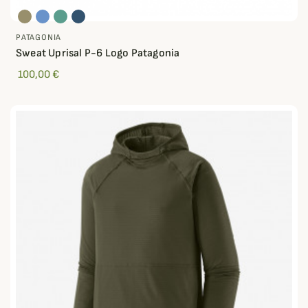
PATAGONIA
Sweat Uprisal P-6 Logo Patagonia
100,00 €