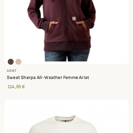
ARIAT
Sweat Sherpa All-Weather Femme Ariat
114,95 €