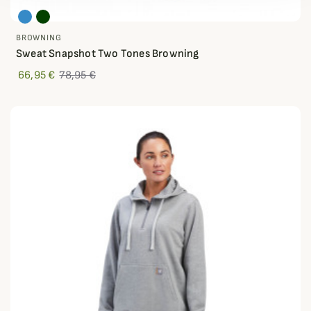
BROWNING
Sweat Snapshot Two Tones Browning
66,95 €
78,95 €