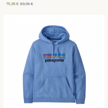
75,95 €
89,95 €