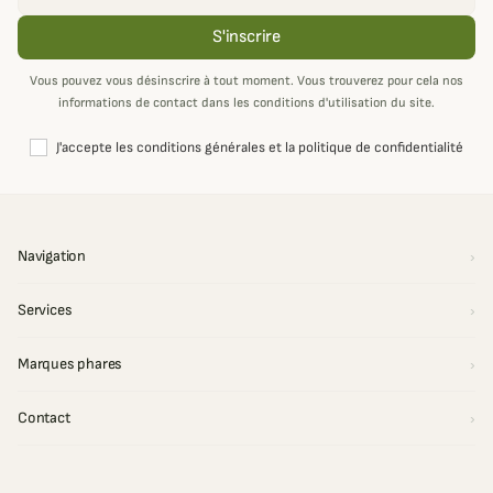
S'inscrire
Vous pouvez vous désinscrire à tout moment. Vous trouverez pour cela nos
informations de contact dans les conditions d'utilisation du site.
J'accepte les conditions générales et la politique de confidentialité
Navigation
Services
Marques phares
Contact