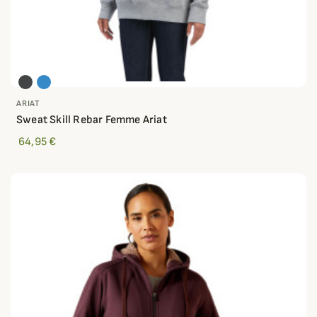
ARIAT
Sweat Skill Rebar Femme Ariat
64,95 €