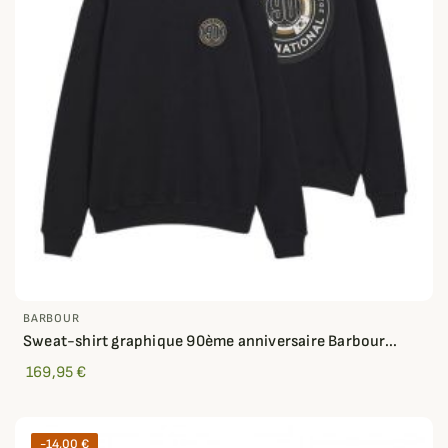
BARBOUR
Sweat-shirt graphique 90ème anniversaire Barbour...
169,95 €
-14,00 €