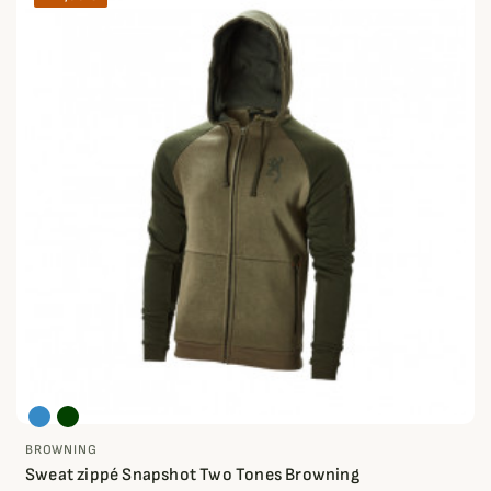
BROWNING
Sweat zippé Snapshot Two Tones Browning