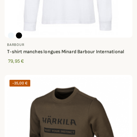
BARBOUR
T-shirt manches longues Minard Barbour International
79,95 €
-35,00 €