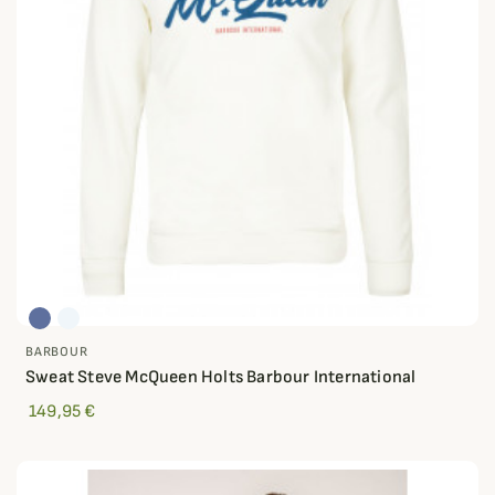
BARBOUR
Sweat Steve McQueen Holts Barbour International
149,95 €