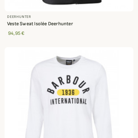
DEERHUNTER
Veste Sweat Isolée Deerhunter
94,95 €