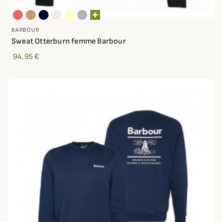
BARBOUR
Sweat Otterburn femme Barbour
94,95 €