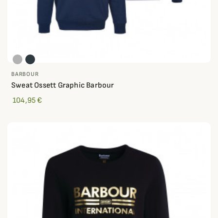
BARBOUR
Sweat Ossett Graphic Barbour
104,95 €