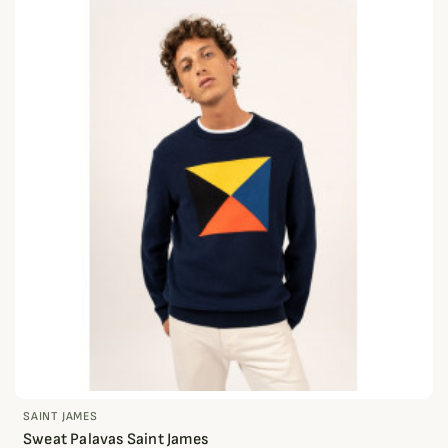
SAINT JAMES
Sweat Palavas Saint James