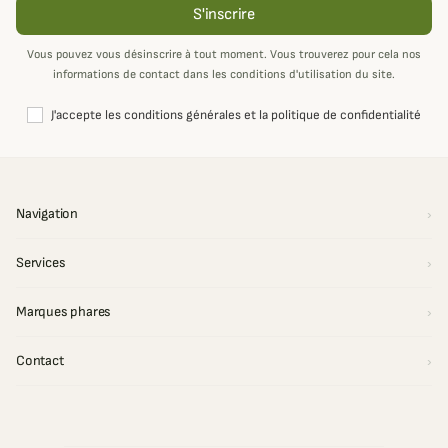
S'inscrire
Vous pouvez vous désinscrire à tout moment. Vous trouverez pour cela nos
informations de contact dans les conditions d'utilisation du site.
J'accepte les conditions générales et la politique de confidentialité
Navigation
Services
Marques phares
Contact