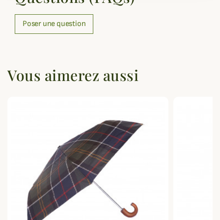
Poser une question
Vous aimerez aussi