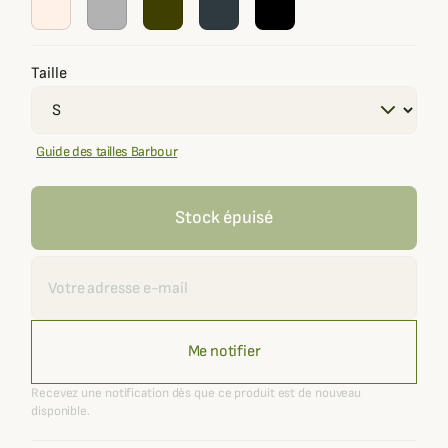
Taille
Guide des tailles Barbour
Stock épuisé
Recevoir une alerte
Me notifier
Recevez une notification dès que ce produit est de nouveau
disponible.