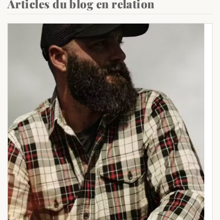
Articles du blog en relation