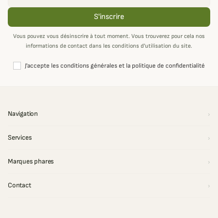
S'inscrire
Vous pouvez vous désinscrire à tout moment. Vous trouverez pour cela nos
informations de contact dans les conditions d'utilisation du site.
J'accepte les conditions générales et la politique de confidentialité
Navigation
Services
Marques phares
Contact