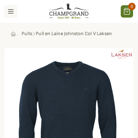
0
Pulls
Pull en Laine Johnston Col V Laksen