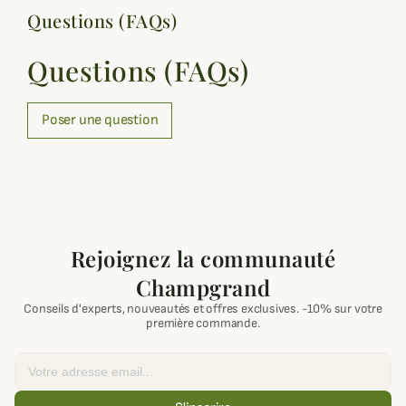
Questions (FAQs)
Questions (FAQs)
Poser une question
Rejoignez la communauté
Champgrand
Conseils d'experts, nouveautés et offres exclusives. -10% sur votre
première commande.
Email