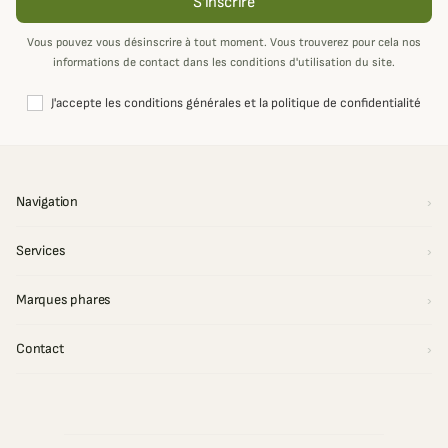
S'inscrire
Vous pouvez vous désinscrire à tout moment. Vous trouverez pour cela nos
informations de contact dans les conditions d'utilisation du site.
J'accepte les conditions générales et la politique de confidentialité
Navigation
Services
Marques phares
Contact