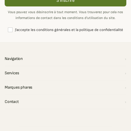
S'inscrire
Vous pouvez vous désinscrire à tout moment. Vous trouverez pour cela nos
informations de contact dans les conditions d'utilisation du site.
J'accepte les conditions générales et la politique de confidentialité
Navigation
Services
Marques phares
Contact