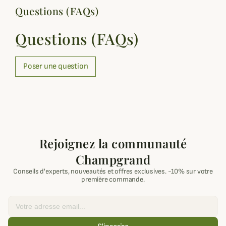
Questions (FAQs)
Questions (FAQs)
Poser une question
Rejoignez la communauté
Champgrand
Conseils d'experts, nouveautés et offres exclusives. -10% sur votre
première commande.
Email