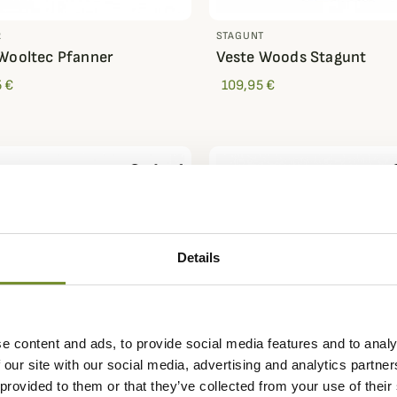
R
STAGUNT
Wooltec Pfanner
Veste Woods Stagunt
 €
109,95 €
Details
e content and ads, to provide social media features and to analy
 our site with our social media, advertising and analytics partn
 provided to them or that they’ve collected from your use of their