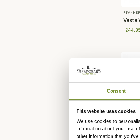
PFANNE
Veste 
244,95
Consent
This website uses cookies
We use cookies to personalis
information about your use of
other information that you’ve