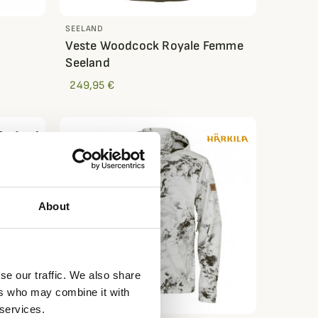
SEELAND
Veste Woodcock Royale Femme
Seeland
249,95 €
About
se our traffic. We also share
ers who may combine it with
 services.