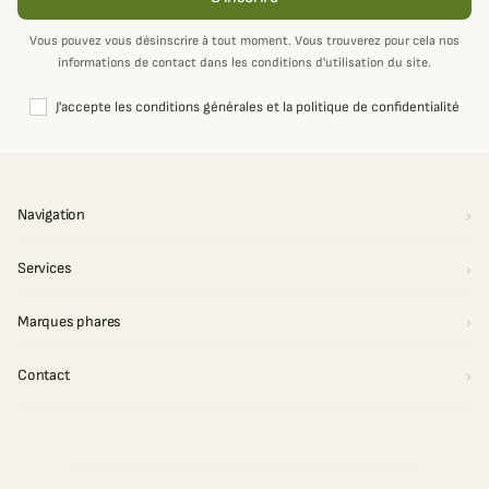
Vous pouvez vous désinscrire à tout moment. Vous trouverez pour cela nos
informations de contact dans les conditions d'utilisation du site.
J'accepte les conditions générales et la politique de confidentialité
Navigation
Services
Marques phares
Contact