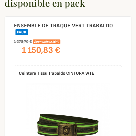
disponible en pack
ENSEMBLE DE TRAQUE VERT TRABALDO
PACK
1 278,70 €
Économisez 10%
1 150,83 €
Ceinture Tissu Trabaldo CINTURA WTE