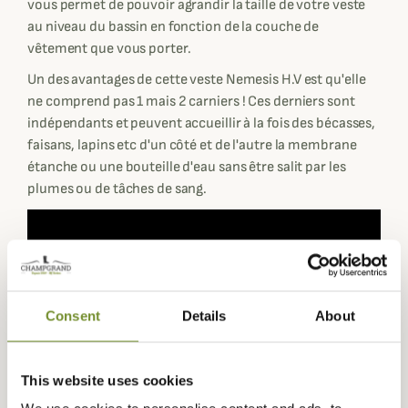
vous permet de pouvoir agrandir la taille de votre veste
au niveau du bassin en fonction de la couche de
vêtement que vous porter.
Un des avantages de cette veste Nemesis H.V est qu'elle
ne comprend pas 1 mais 2 carniers ! Ces derniers sont
indépendants et peuvent accueillir à la fois des bécasses,
faisans, lapins etc d'un côté et de l'autre la membrane
étanche ou une bouteille d'eau sans être salit par les
plumes ou de tâches de sang.
Consent
Details
About
This website uses cookies