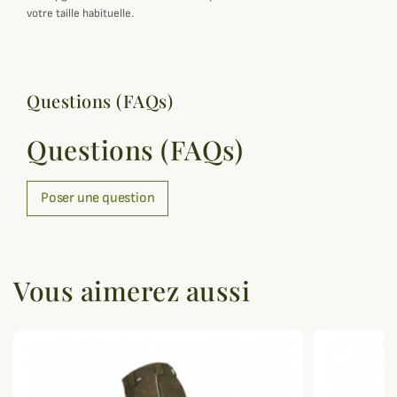
votre taille habituelle.
Questions (FAQs)
Questions (FAQs)
Poser une question
Vous aimerez aussi