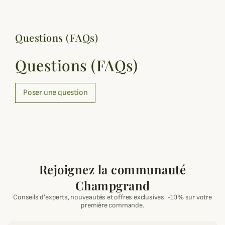
Questions (FAQs)
Questions (FAQs)
Poser une question
Rejoignez la communauté
Champgrand
Conseils d'experts, nouveautés et offres exclusives. -10% sur votre
première commande.