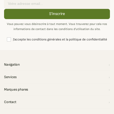
Email
S'inscrire
Vous pouvez vous désinscrire à tout moment. Vous trouverez pour cela nos
informations de contact dans les conditions d'utilisation du site.
J'accepte les conditions générales et la politique de confidentialité
Navigation
Services
Marques phares
Contact