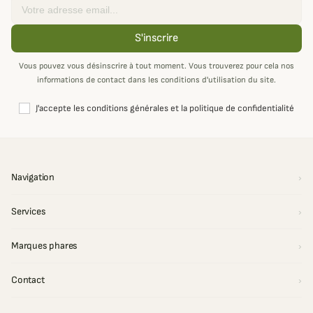
Email
S'inscrire
Vous pouvez vous désinscrire à tout moment. Vous trouverez pour cela nos
informations de contact dans les conditions d'utilisation du site.
J'accepte les conditions générales et la politique de confidentialité
Navigation
Services
Marques phares
Contact