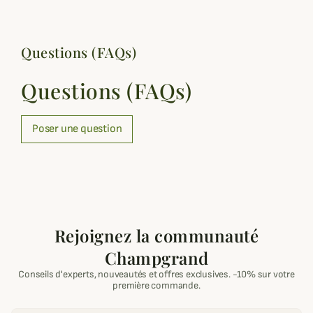
Questions (FAQs)
Questions (FAQs)
Poser une question
Rejoignez la communauté
Champgrand
Conseils d'experts, nouveautés et offres exclusives. -10% sur votre
première commande.