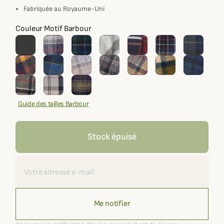
Fabriquée au Royaume-Uni
Couleur Motif Barbour
Guide des tailles Barbour
Stock épuisé
Recevoir une alerte
Me notifier