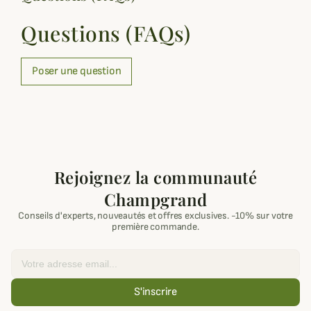
Questions (FAQs)
Poser une question
Rejoignez la communauté
Champgrand
Conseils d'experts, nouveautés et offres exclusives. -10% sur votre
première commande.
Email
S'inscrire