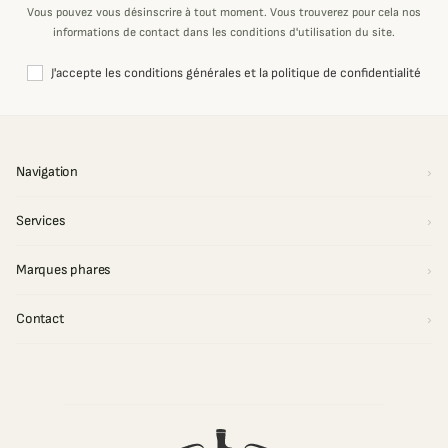
Vous pouvez vous désinscrire à tout moment. Vous trouverez pour cela nos
informations de contact dans les conditions d'utilisation du site.
J'accepte les conditions générales et la politique de confidentialité
Navigation
Services
Marques phares
Contact