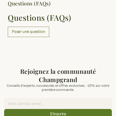
Questions (FAQs)
Questions (FAQs)
Poser une question
Rejoignez la communauté
Champgrand
Conseils d'experts, nouveautés et offres exclusives. -10% sur votre
première commande.
Email
S'inscrire