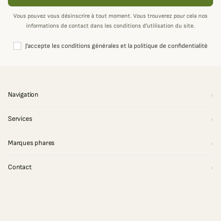
Vous pouvez vous désinscrire à tout moment. Vous trouverez pour cela nos
informations de contact dans les conditions d'utilisation du site.
J'accepte les conditions générales et la politique de confidentialité
Navigation
Services
Marques phares
Contact