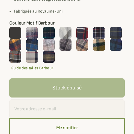
Fabriquée au Royaume-Uni
Couleur Motif Barbour
Guide des tailles Barbour
Stock épuisé
Recevoir une alerte
Me notifier