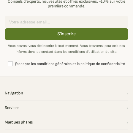
Conseils d'experts, nouveautés et offres exclusives. -10% sur votre
première commande.
Email
S'inscrire
Vous pouvez vous désinscrire à tout moment. Vous trouverez pour cela nos
informations de contact dans les conditions d'utilisation du site.
J'accepte les conditions générales et la politique de confidentialité
Navigation
Services
Marques phares