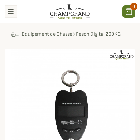
0
Equipement de Chasse
Peson Digital 200KG