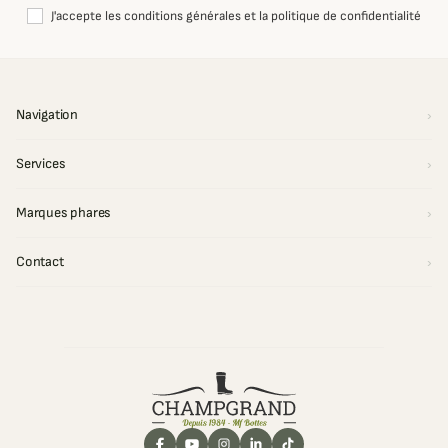
J'accepte les conditions générales et la politique de confidentialité
Navigation
Services
Marques phares
Contact