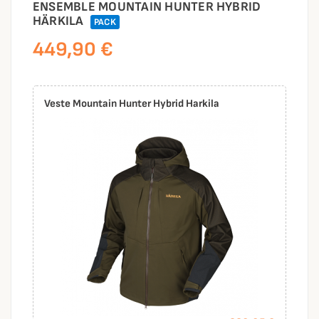
ENSEMBLE MOUNTAIN HUNTER HYBRID
HÄRKILA
PACK
449,90 €
Veste Mountain Hunter Hybrid Harkila