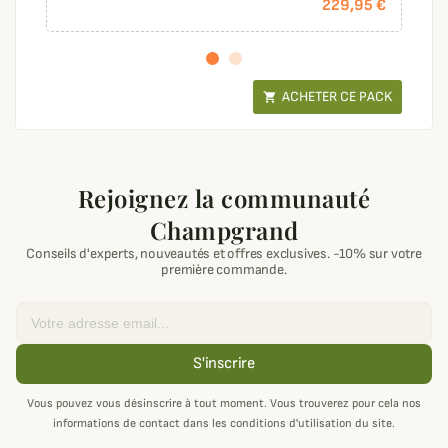
229,95 €
ACHETER CE PACK

Rejoignez la communauté
Champgrand
Conseils d'experts, nouveautés et offres exclusives. -10% sur votre
première commande.
Email
S'inscrire
Vous pouvez vous désinscrire à tout moment. Vous trouverez pour cela nos
informations de contact dans les conditions d'utilisation du site.