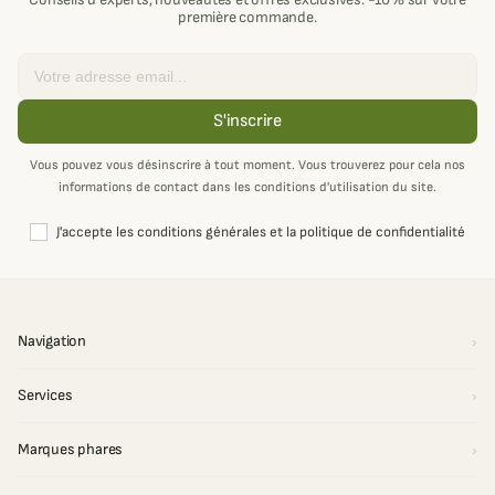
première commande.
Email
S'inscrire
Vous pouvez vous désinscrire à tout moment. Vous trouverez pour cela nos
informations de contact dans les conditions d'utilisation du site.
J'accepte les conditions générales et la politique de confidentialité
Navigation
Services
Marques phares