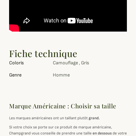
Fiche technique
Coloris
Camouflage , Gris
Genre
Homme
Marque Américaine : Choisir sa taille
Les marques américaines ont un taillant plutôt
grand.
Si votre choix se porte sur ce produit de marque américaine,
Champgrand vous conseille de prendre une taille
en dessous
de votre