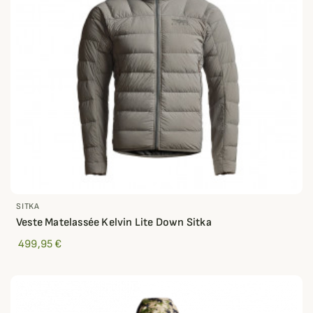
SITKA
Veste Matelassée Kelvin Lite Down Sitka
499,95 €