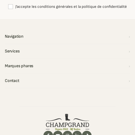
J'accepte les conditions générales et la politique de confidentialité
Navigation
Services
Marques phares
Contact