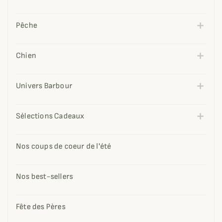
Pêche
Chien
Univers Barbour
Sélections Cadeaux
Nos coups de coeur de l'été
Nos best-sellers
Fête des Pères