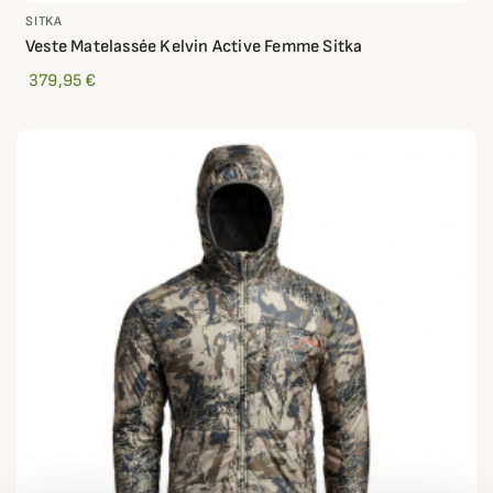
SITKA
Veste Matelassée Kelvin Active Femme Sitka
379,95 €