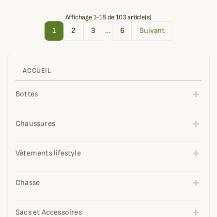
Affichage 1-18 de 103 article(s)
1
2
3
…
6
Suivant
ACCUEIL
Bottes
Chaussures
Vêtements lifestyle
Chasse
Sacs et Accessoires