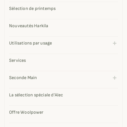
Sélection de printemps
Nouveautés Harkila
Utilisations par usage
Services
Seconde Main
La sélection spéciale d'Alec
Offre Woolpower