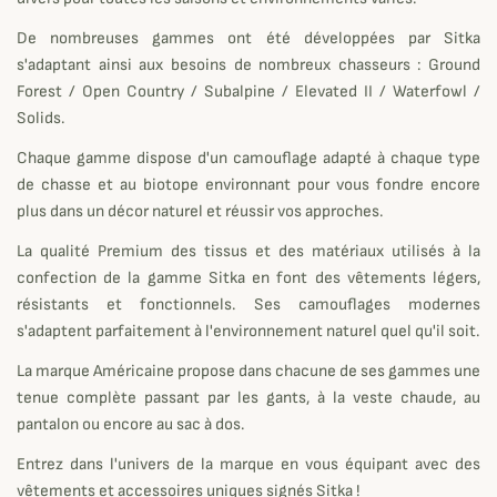
De nombreuses gammes ont été développées par Sitka
s'adaptant ainsi aux besoins de nombreux chasseurs : Ground
Forest / Open Country / Subalpine / Elevated II / Waterfowl /
Solids.
Chaque gamme dispose d'un camouflage adapté à chaque type
de chasse et au biotope environnant pour vous fondre encore
plus dans un décor naturel et réussir vos approches.
La qualité Premium des tissus et des matériaux utilisés à la
confection de la gamme Sitka en font des vêtements légers,
résistants et fonctionnels. Ses camouflages modernes
s'adaptent parfaitement à l'environnement naturel quel qu'il soit.
La marque Américaine propose dans chacune de ses gammes une
tenue complète passant par les gants, à la veste chaude, au
pantalon ou encore au sac à dos.
Entrez dans l'univers de la marque en vous équipant avec des
vêtements et accessoires uniques signés Sitka !