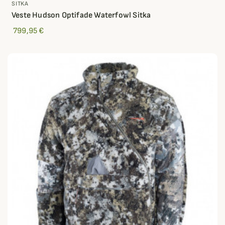
SITKA
Veste Hudson Optifade Waterfowl Sitka
799,95 €