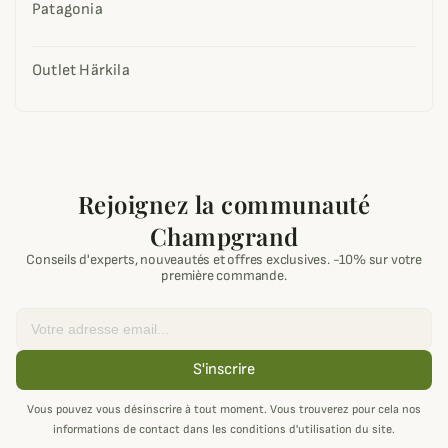
Patagonia
Outlet Härkila
Rejoignez la communauté
Champgrand
Conseils d'experts, nouveautés et offres exclusives. -10% sur votre
première commande.
Email
S'inscrire
Vous pouvez vous désinscrire à tout moment. Vous trouverez pour cela nos
informations de contact dans les conditions d'utilisation du site.