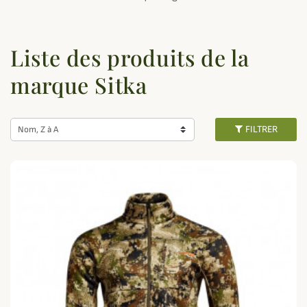
Liste des produits de la
marque Sitka
FILTRER
Nom, Z à A