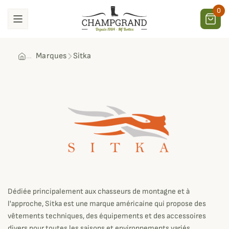
0
Marques
Sitka
Sitka
Dédiée principalement aux chasseurs de montagne et à
l'approche, Sitka est une marque américaine qui propose des
vêtements techniques, des équipements et des accessoires
divers pour toutes les saisons et environnements variés.