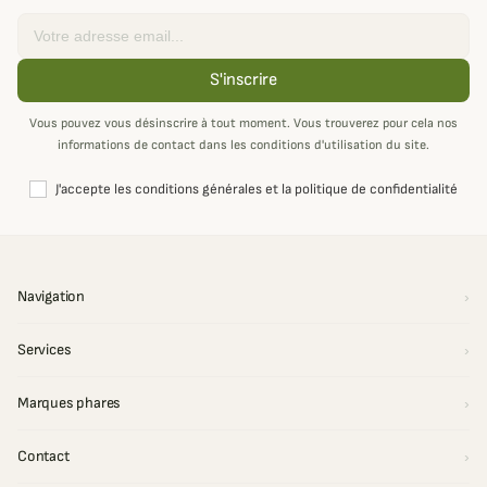
Email
S'inscrire
Vous pouvez vous désinscrire à tout moment. Vous trouverez pour cela nos
informations de contact dans les conditions d'utilisation du site.
J'accepte les conditions générales et la politique de confidentialité
Navigation
Services
Marques phares
Contact