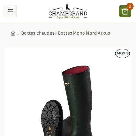
0
Bottes chaudes
Bottes Mono Nord Arxus