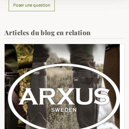
Poser une question
Articles du blog en relation