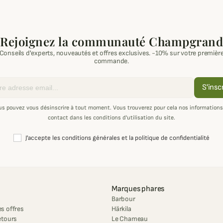
Rejoignez la communauté Champgrand
Conseils d'experts, nouveautés et offres exclusives. -10% sur votre premièr
commande.
S'insc
us pouvez vous désinscrire à tout moment. Vous trouverez pour cela nos informations
contact dans les conditions d'utilisation du site.
J'accepte les conditions générales et la politique de confidentialité
Marques phares
Barbour
s offres
Härkila
etours
Le Chameau