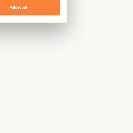
Allow all