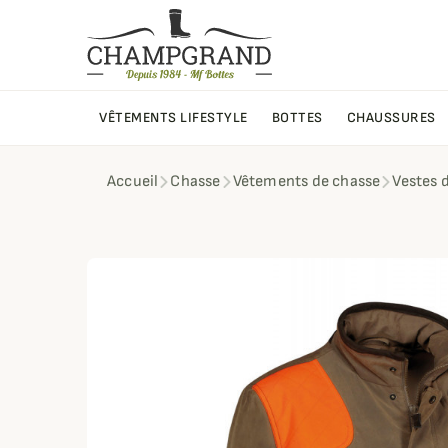
VÊTEMENTS LIFESTYLE
BOTTES
CHAUSSURES
Accueil
Chasse
Vêtements de chasse
Vestes 