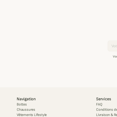
Email
Vo
Navigation
Services
Bottes
FAQ
Chaussures
Conditions de
Vêtements Lifestyle
Livraison & R