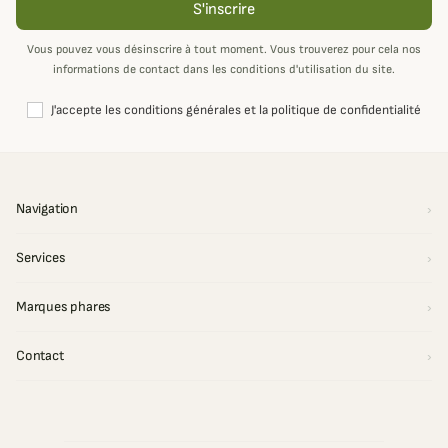
S'inscrire
Vous pouvez vous désinscrire à tout moment. Vous trouverez pour cela nos
informations de contact dans les conditions d'utilisation du site.
J'accepte les conditions générales et la politique de confidentialité
Navigation
Services
Marques phares
Contact