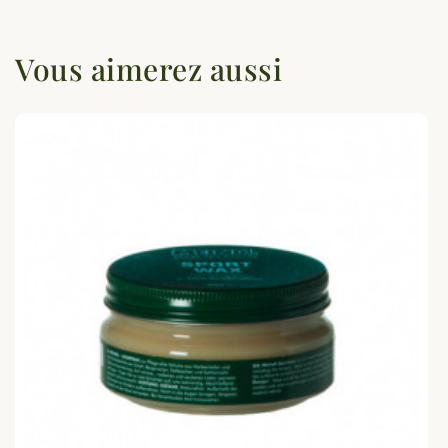
Vous aimerez aussi