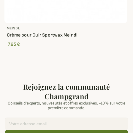
MEINDL
Crème pour Cuir Sportwax Meindl
7,95 €
Rejoignez la communauté
Champgrand
Conseils d'experts, nouveautés et offres exclusives. -10% sur votre
première commande.
Email