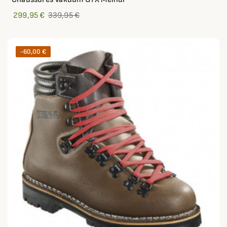
299,95 €
339,95 €
-60,00 €