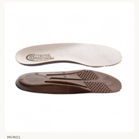
MEINDL