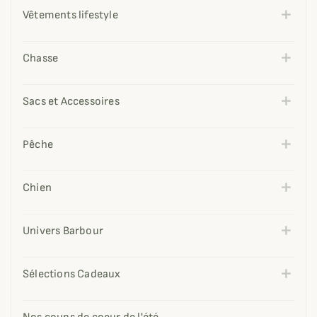
Vêtements lifestyle
Chasse
Sacs et Accessoires
Pêche
Chien
Univers Barbour
Sélections Cadeaux