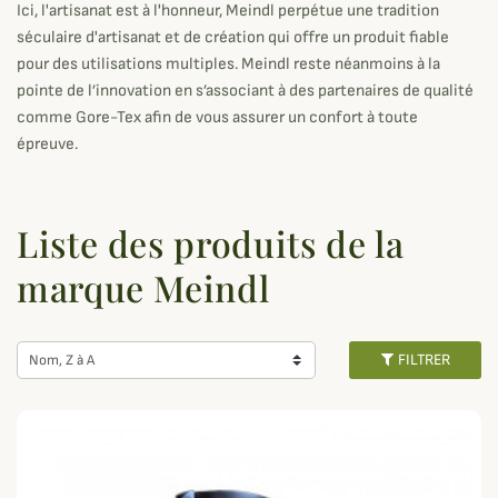
Ici, l'artisanat est à l'honneur, Meindl perpétue une tradition
séculaire d'artisanat et de création qui offre un produit fiable
pour des utilisations multiples. Meindl reste néanmoins à la
pointe de l’innovation en s’associant à des partenaires de qualité
comme Gore-Tex afin de vous assurer un confort à toute
épreuve.
Liste des produits de la
marque Meindl
FILTRER
Nom, Z à A