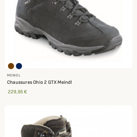
MEINDL
Chaussures Ohio 2 GTX Meindl
229,95 €