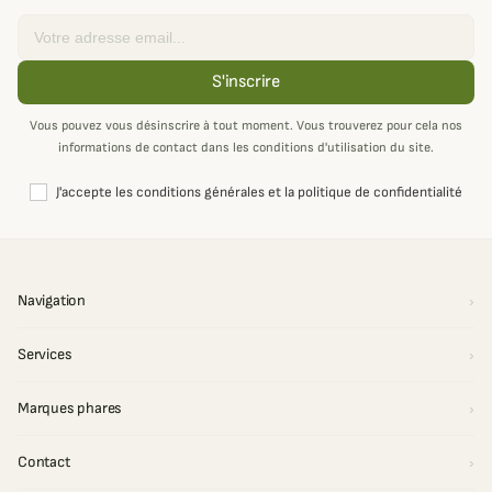
Email
S'inscrire
Vous pouvez vous désinscrire à tout moment. Vous trouverez pour cela nos
informations de contact dans les conditions d'utilisation du site.
J'accepte les conditions générales et la politique de confidentialité
Navigation
Services
Marques phares
Contact