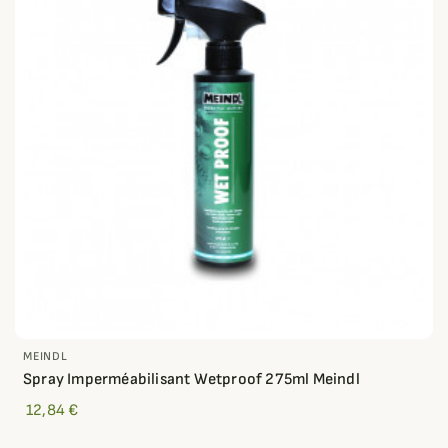
MEINDL
Spray Imperméabilisant Wetproof 275ml Meindl
12,84 €