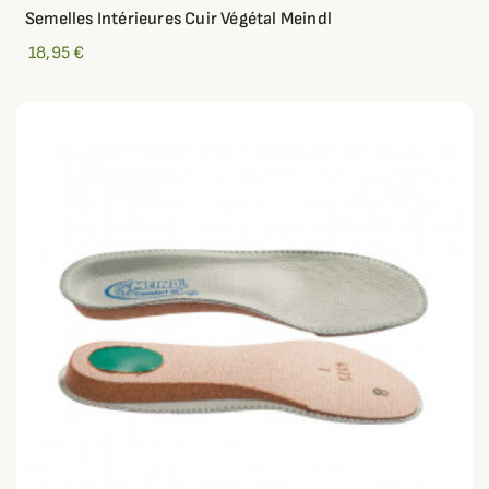
Semelles Intérieures Cuir Végétal Meindl
18,95 €