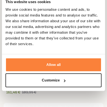
This website uses cookies
We use cookies to personalise content and ads, to
provide social media features and to analyse our traffic.
We also share information about your use of our site with
our social media, advertising and analytics partners who
may combine it with other information that you’ve
provided to them or that they’ve collected from your use
of their services.
Allow all
MEINDL
Customize
Chaussures Respond Lady GTX Meindl
161,46 €
189,95 €