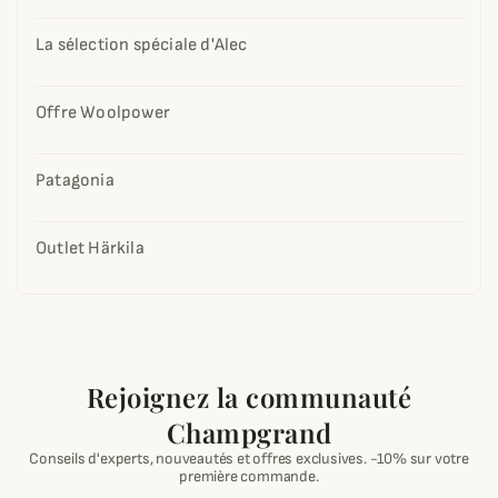
La sélection spéciale d'Alec
Offre Woolpower
Patagonia
Outlet Härkila
Rejoignez la communauté
Champgrand
Conseils d'experts, nouveautés et offres exclusives. -10% sur votre
première commande.