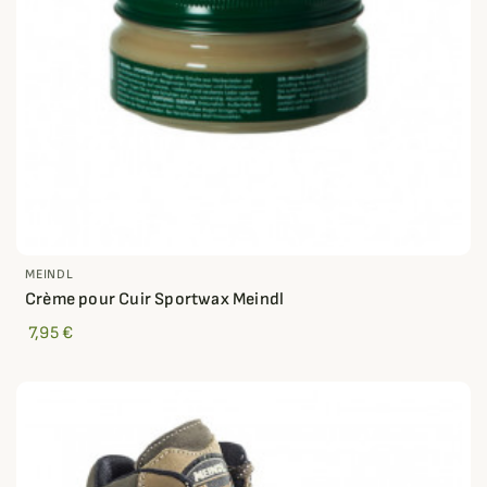
MEINDL
Crème pour Cuir Sportwax Meindl
7,95 €