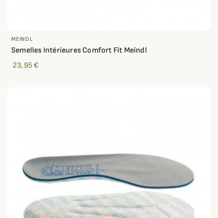
MEINDL
Semelles Intérieures Comfort Fit Meindl
23,95 €