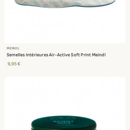
MEINDL
Semelles Intérieures Air-Active Soft Print Meindl
9,95 €