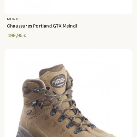
MEINDL
Chaussures Portland GTX Meindl
199,95 €