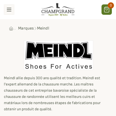
0
Marques
Meindl
Meindl
Meindl allie depuis 300 ans qualité et tradition. Meindl est
l'expert allemand de la chaussure marche. Les maîtres
chausseurs de cet entreprise bavaroise spécialiste de la
chaussure de randonnée utilisent les meilleurs cuirs et
matériaux lors de nombreuses étapes de fabrications pour
obtenir un produit de qualité.