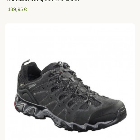
189,95 €