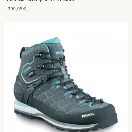
309,95 €