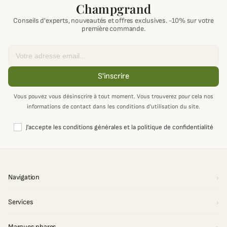
Champgrand
Conseils d'experts, nouveautés et offres exclusives. -10% sur votre
première commande.
Email
S'inscrire
Vous pouvez vous désinscrire à tout moment. Vous trouverez pour cela nos
informations de contact dans les conditions d'utilisation du site.
J'accepte les conditions générales et la politique de confidentialité
Navigation
Services
Marques phares