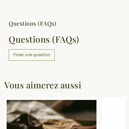
Questions (FAQs)
Questions (FAQs)
Poser une question
Vous aimerez aussi