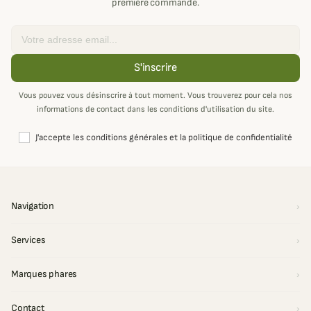
première commande.
Email
S'inscrire
Vous pouvez vous désinscrire à tout moment. Vous trouverez pour cela nos
informations de contact dans les conditions d'utilisation du site.
J'accepte les conditions générales et la politique de confidentialité
Navigation
Services
Marques phares
Contact