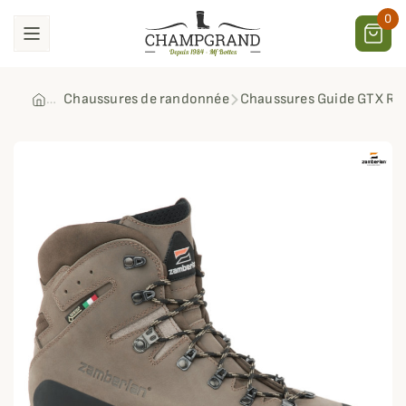
0
Chaussures de randonnée
Chaussures Guide GTX RR