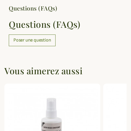
Questions (FAQs)
Questions (FAQs)
Poser une question
Vous aimerez aussi