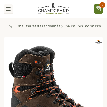
0
Chaussures de randonnée
Chaussures Storm Pro GT