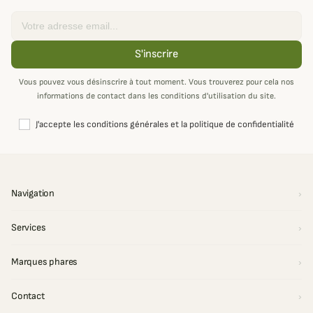
Email
S'inscrire
Vous pouvez vous désinscrire à tout moment. Vous trouverez pour cela nos
informations de contact dans les conditions d'utilisation du site.
J'accepte les conditions générales et la politique de confidentialité
Navigation
Services
Marques phares
Contact