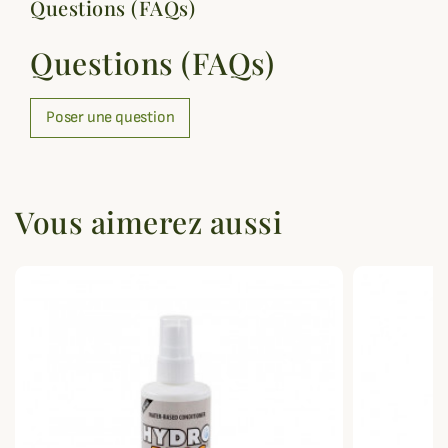
Questions (FAQs)
Questions (FAQs)
Poser une question
Vous aimerez aussi