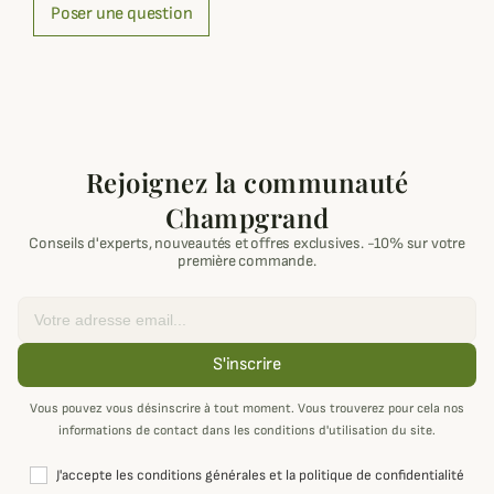
Poser une question
Rejoignez la communauté
Champgrand
Conseils d'experts, nouveautés et offres exclusives. -10% sur votre
première commande.
Email
S'inscrire
Vous pouvez vous désinscrire à tout moment. Vous trouverez pour cela nos
informations de contact dans les conditions d'utilisation du site.
J'accepte les conditions générales et la politique de confidentialité