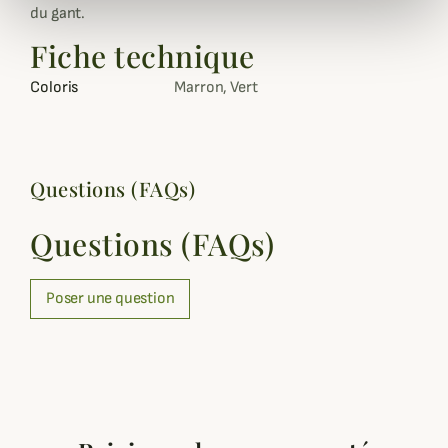
du gant.
Fiche technique
Coloris
Marron, Vert
Questions (FAQs)
Questions (FAQs)
Poser une question