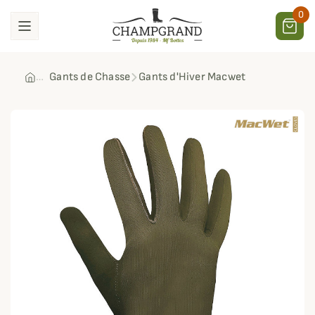
0
Gants de Chasse
Gants d'Hiver Macwet