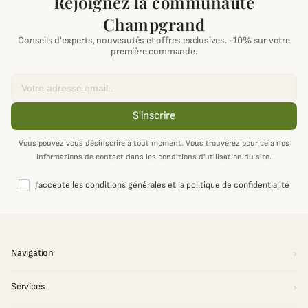
Rejoignez la communauté
Champgrand
Conseils d'experts, nouveautés et offres exclusives. -10% sur votre
première commande.
Email
S'inscrire
Vous pouvez vous désinscrire à tout moment. Vous trouverez pour cela nos
informations de contact dans les conditions d'utilisation du site.
J'accepte les conditions générales et la politique de confidentialité
Navigation
Services