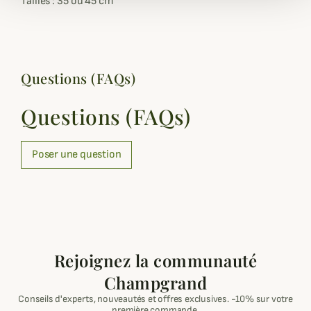
Tailles : 35 ou 45 cm
Questions (FAQs)
Questions (FAQs)
Poser une question
Rejoignez la communauté
Champgrand
Conseils d'experts, nouveautés et offres exclusives. -10% sur votre
première commande.