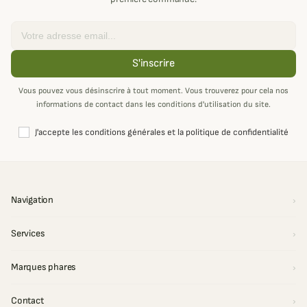
Email
S'inscrire
Vous pouvez vous désinscrire à tout moment. Vous trouverez pour cela nos
informations de contact dans les conditions d'utilisation du site.
J'accepte les conditions générales et la politique de confidentialité
Navigation
Services
Marques phares
Contact