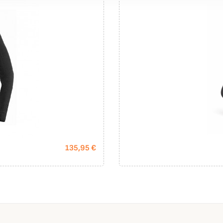
135,95 €