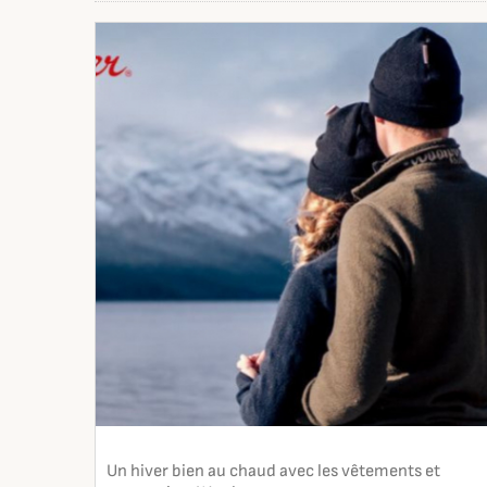
Un hiver bien au chaud avec les vêtements et