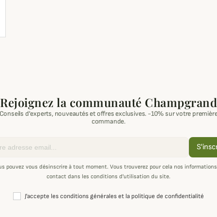
Rejoignez la communauté Champgrand
Conseils d'experts, nouveautés et offres exclusives. -10% sur votre premièr
commande.
S'insc
us pouvez vous désinscrire à tout moment. Vous trouverez pour cela nos informations
contact dans les conditions d'utilisation du site.
J'accepte les conditions générales et la politique de confidentialité