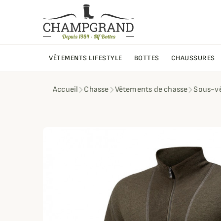
VÊTEMENTS LIFESTYLE
BOTTES
CHAUSSURES
Accueil
Chasse
Vêtements de chasse
Sous-v