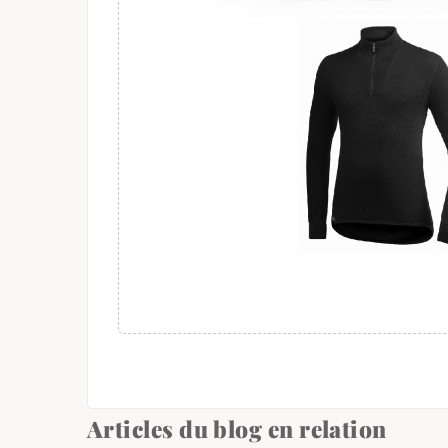
Articles du blog en relation