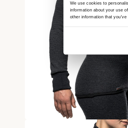
We use cookies to personalis
information about your use of
other information that you’ve