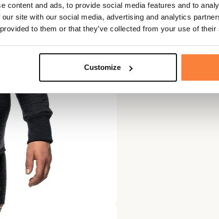
e content and ads, to provide social media features and to analy
 our site with our social media, advertising and analytics partn
 provided to them or that they’ve collected from your use of their
Customize