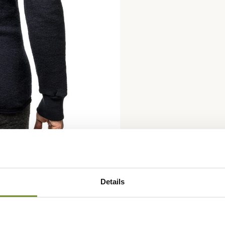
Details