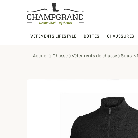
VÊTEMENTS LIFESTYLE
BOTTES
CHAUSSURES
Accueil
Chasse
Vêtements de chasse
Sous-v