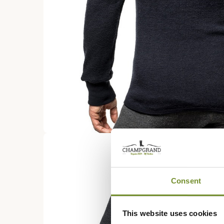
Consent
This website uses cookies