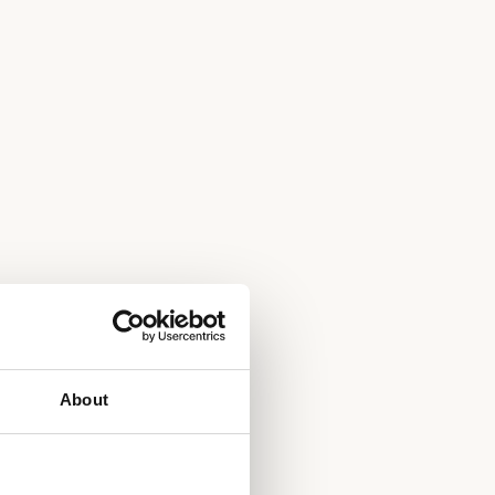
About