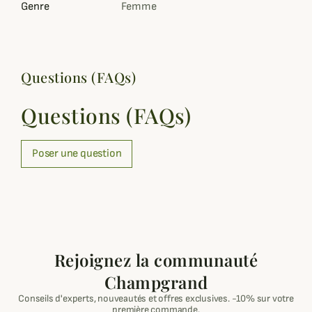
Genre
Femme
Questions (FAQs)
Questions (FAQs)
Poser une question
Rejoignez la communauté
Champgrand
Conseils d'experts, nouveautés et offres exclusives. -10% sur votre
première commande.