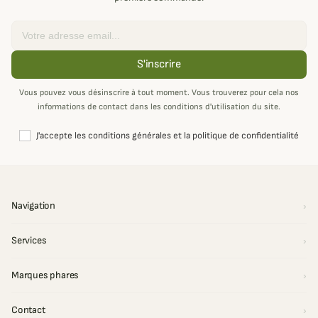
Email
S'inscrire
Vous pouvez vous désinscrire à tout moment. Vous trouverez pour cela nos
informations de contact dans les conditions d'utilisation du site.
J'accepte les conditions générales et la politique de confidentialité
Navigation
Services
Marques phares
Contact