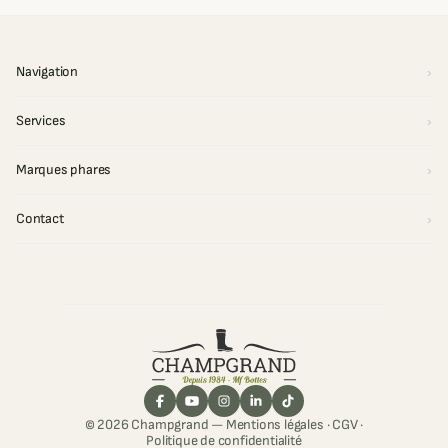
Navigation
Services
Marques phares
Contact
© 2026 Champgrand —
Mentions légales
·
CGV
·
Politique de confidentialité