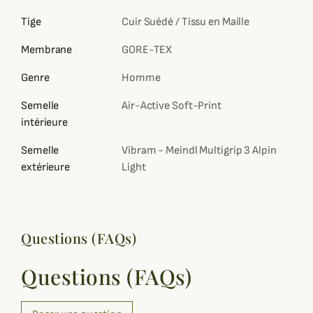
Tige
Cuir Suédé / Tissu en Maille
Membrane
GORE-TEX
Genre
Homme
Semelle
Air-Active Soft-Print
intérieure
Semelle
Vibram - Meindl Multigrip 3 Alpin
extérieure
Light
Questions (FAQs)
Questions (FAQs)