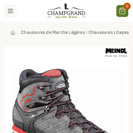
0
Chaussures de Marche Légères
Chaussures Litepeak