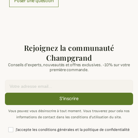
Poser une question
Rejoignez la communauté
Champgrand
Conseils d'experts, nouveautés et offres exclusives. -10% sur votre
première commande.
Email
S'inscrire
Vous pouvez vous désinscrire à tout moment. Vous trouverez pour cela nos
informations de contact dans les conditions d'utilisation du site.
J'accepte les conditions générales et la politique de confidentialité