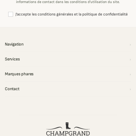
informations de contact dans les conditions d'utilisation du site.
J'accepte les conditions générales et la politique de confidentialité
Navigation
Services
Marques phares
Contact