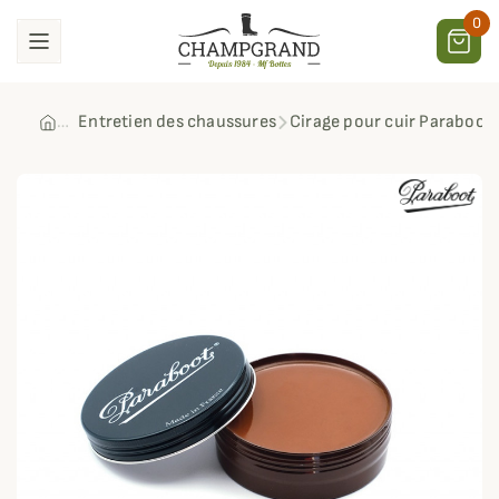
0
Entretien des chaussures
Cirage pour cuir Paraboot