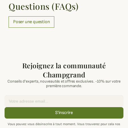
Questions (FAQs)
Poser une question
Rejoignez la communauté
Champgrand
Conseils d'experts, nouveautés et offres exclusives. -10% sur votre
première commande.
Email
S'inscrire
Vous pouvez vous désinscrire à tout moment. Vous trouverez pour cela nos