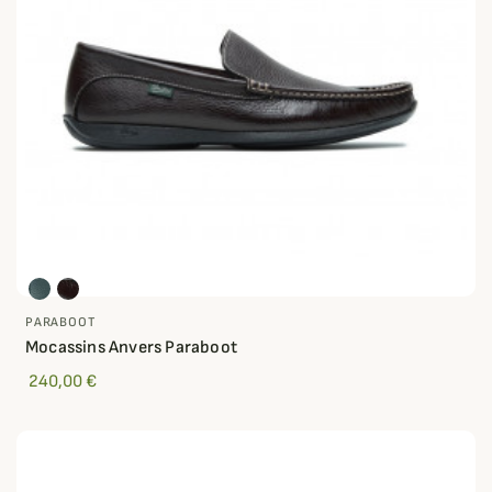
PARABOOT
Mocassins Anvers Paraboot
240,00 €