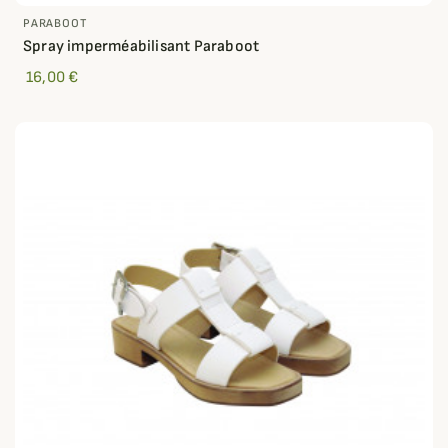
PARABOOT
Spray imperméabilisant Paraboot
16,00 €