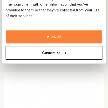
may combine it with other information that you’ve
provided to them or that they’ve collected from your use
of their services.
Allow all
PARABOOT
Customize
Mocassins Bahamas Paraboot
240,00 €