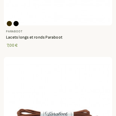
PARABOOT
Lacets longs et ronds Paraboot
7,00 €