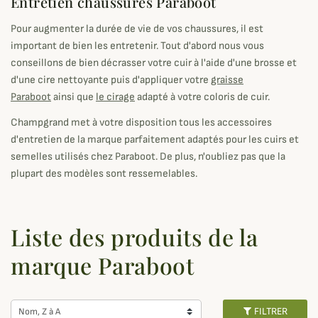
Entretien chaussures Paraboot
Pour augmenter la durée de vie de vos chaussures, il est
important de bien les entretenir. Tout d'abord nous vous
conseillons de bien décrasser votre cuir à l'aide d'une brosse et
d'une cire nettoyante puis d'appliquer votre
graisse
Paraboot
ainsi que
le cirage
adapté à votre coloris de cuir.
Champgrand met à votre disposition tous les accessoires
d'entretien de la marque parfaitement adaptés pour les cuirs et
semelles utilisés chez Paraboot. De plus, n'oubliez pas que la
plupart des modèles sont ressemelables.
Liste des produits de la
marque Paraboot
FILTRER
Nom, Z à A