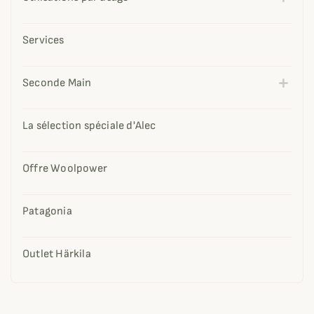
Services
Seconde Main
La sélection spéciale d'Alec
Offre Woolpower
Patagonia
Outlet Härkila