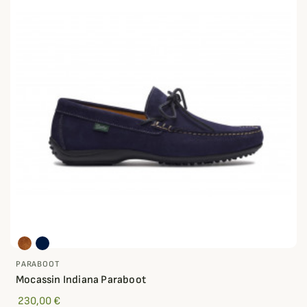
PARABOOT
Mocassin Indiana Paraboot
230,00 €