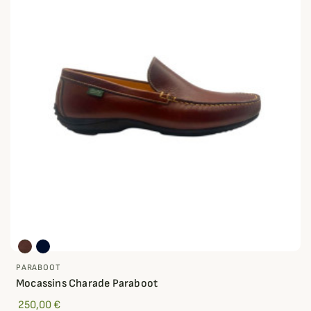
PARABOOT
Mocassins Charade Paraboot
250,00 €