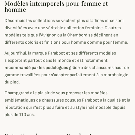
Modèles intemporels pour femme et
homme
Désormais les collections se veulent plus citadines et se sont
diversifiées avec une véritable collection féminine. D'autres
modèles tels que l'
Avignon
ou la
Chambord
se déclinent en
différents coloris et finitions pour homme comme pour femme.
Aujourd'hui, la marque Paraboot et ses différents modèles
s'exportent partout dans le monde et est notamment
recommandé par les podologues
grâce à des chaussures haut de
gamme travaillées pour s'adapter parfaitement à la morphologie
du pied.
Champgrand a le plaisir de vous proposer les modèles
emblématiques de chaussures cousues Paraboot à la qualité et la
réputation qui n'est plus à faire et au style indémodable depuis
plus de 110 ans.