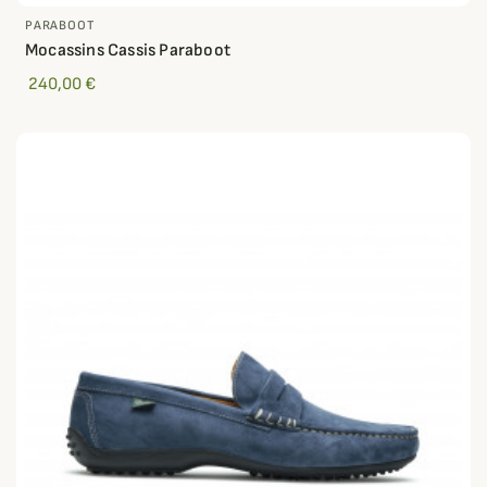
PARABOOT
Mocassins Cassis Paraboot
240,00 €