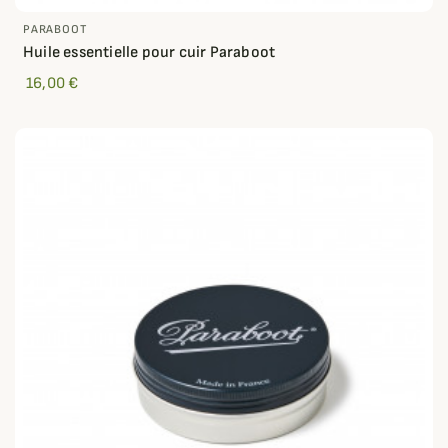
PARABOOT
Huile essentielle pour cuir Paraboot
16,00 €