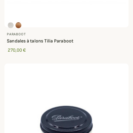
PARABOOT
Sandales à talons Tilia Paraboot
270,00 €