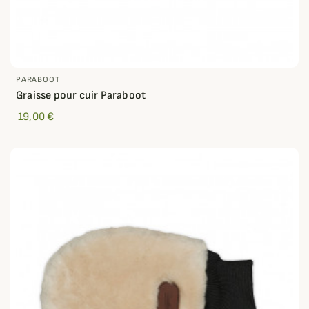
PARABOOT
Graisse pour cuir Paraboot
19,00 €