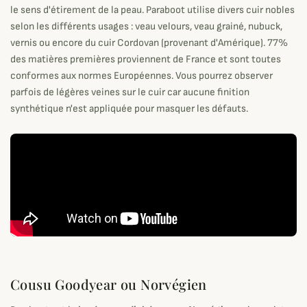
le sens d'étirement de la peau. Paraboot utilise divers cuir nobles
selon les différents usages : veau velours, veau grainé, nubuck,
vernis ou encore du cuir Cordovan (provenant d'Amérique). 77%
des matières premières proviennent de France et sont toutes
conformes aux normes Européennes. Vous pourrez observer
parfois de légères veines sur le cuir car aucune finition
synthétique n'est appliquée pour masquer les défauts.
Cousu Goodyear ou Norvégien