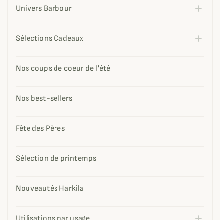
Univers Barbour
Sélections Cadeaux
Nos coups de coeur de l'été
Nos best-sellers
Fête des Pères
Sélection de printemps
Nouveautés Harkila
Utilisations par usage