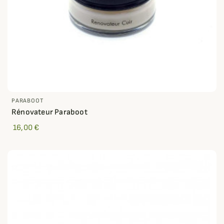
PARABOOT
Rénovateur Paraboot
16,00 €