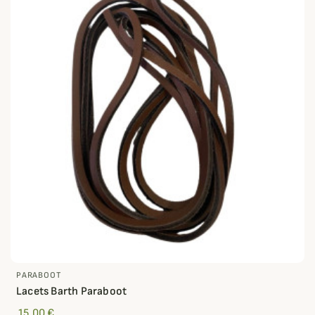
PARABOOT
Lacets Barth Paraboot
15,00 €