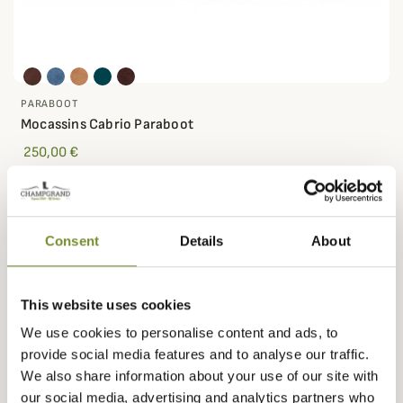
PARABOOT
Mocassins Cabrio Paraboot
250,00 €
Consent
Details
About
This website uses cookies
We use cookies to personalise content and ads, to
provide social media features and to analyse our traffic.
We also share information about your use of our site with
our social media, advertising and analytics partners who