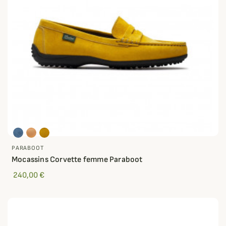
PARABOOT
Mocassins Corvette femme Paraboot
240,00 €