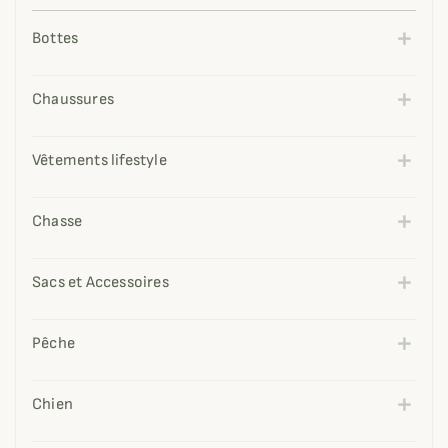
Bottes
Chaussures
Vêtements lifestyle
Chasse
Sacs et Accessoires
Pêche
Chien