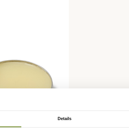
Details