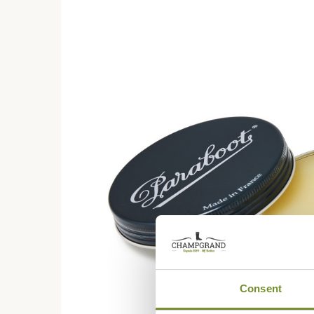
Consent