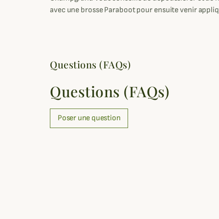
avec une brosse Paraboot pour ensuite venir appliq
Questions (FAQs)
Questions (FAQs)
Poser une question