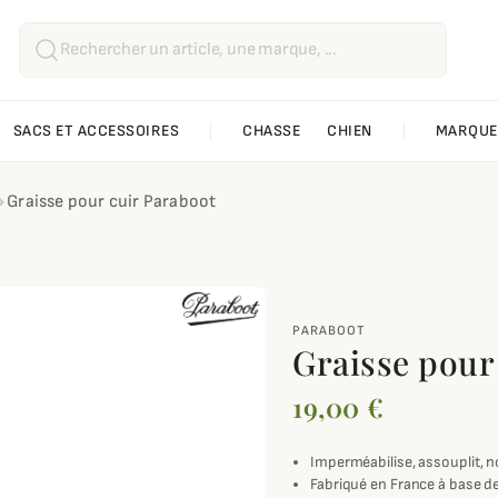
SACS ET ACCESSOIRES
CHASSE
CHIEN
MARQUE
Graisse pour cuir Paraboot
PARABOOT
Graisse pour
19,00 €
Imperméabilise, assouplit, no
Fabriqué en France à base de