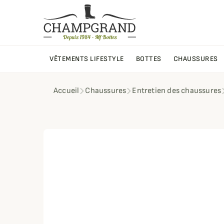
VÊTEMENTS LIFESTYLE
BOTTES
CHAUSSURES
Accueil
Chaussures
Entretien des chaussures