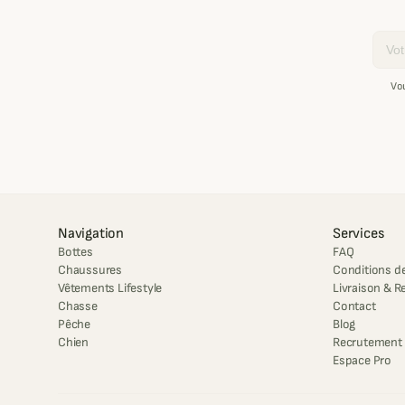
Email
Vo
Navigation
Services
Bottes
FAQ
Chaussures
Conditions de
Vêtements Lifestyle
Livraison & R
Chasse
Contact
Pêche
Blog
Chien
Recrutement
Espace Pro