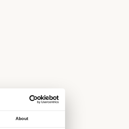
About