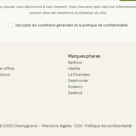
us pouvez vous désinscrire à tout moment. Vous trouverez pour cela nos informations
contact dans les conditions d'utilisation du site.
J'accepte les conditions générales et la politique de confidentialité
Marques phares
Barbour
s offres
Härkila
etours
Le Chameau
Deerhunter
Dubarry
Seeland
© 2026 Champgrand —
Mentions légales
·
CGV
·
Politique de confidentialité