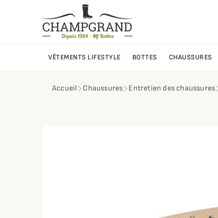
VÊTEMENTS LIFESTYLE
BOTTES
CHAUSSURES
Accueil
Chaussures
Entretien des chaussures