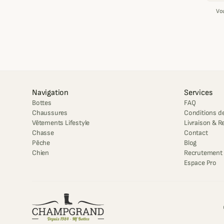
Vo
Navigation
Services
Bottes
FAQ
Chaussures
Conditions de
Vêtements Lifestyle
Livraison & R
Chasse
Contact
Pêche
Blog
Chien
Recrutement
Espace Pro