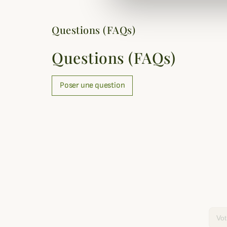
Questions (FAQs)
Questions (FAQs)
Poser une question
Email