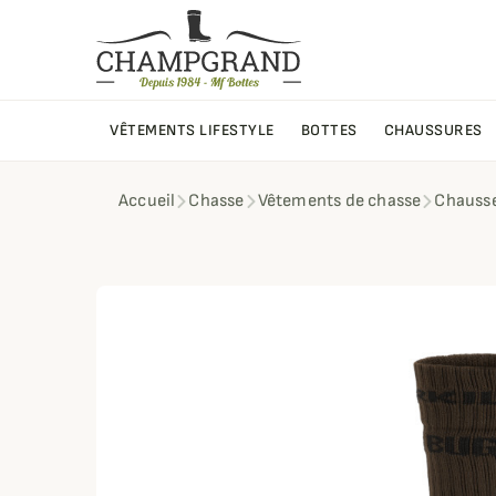
VÊTEMENTS LIFESTYLE
BOTTES
CHAUSSURES
Accueil
Chasse
Vêtements de chasse
Chausse