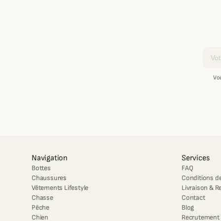
Email
Vo
Navigation
Services
Bottes
FAQ
Chaussures
Conditions de
Vêtements Lifestyle
Livraison & R
Chasse
Contact
Pêche
Blog
Chien
Recrutement