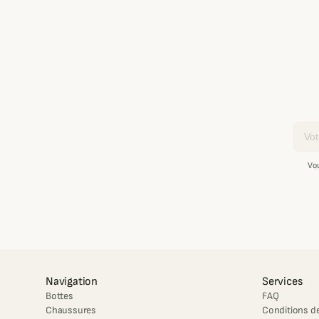
Email
Vo
Navigation
Services
Bottes
FAQ
Chaussures
Conditions de