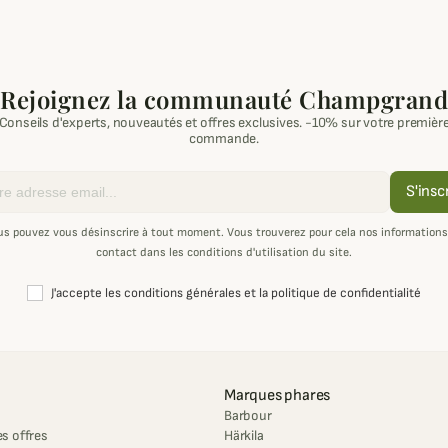
Rejoignez la communauté Champgrand
Conseils d'experts, nouveautés et offres exclusives. -10% sur votre premièr
commande.
S'insc
us pouvez vous désinscrire à tout moment. Vous trouverez pour cela nos informations
contact dans les conditions d'utilisation du site.
J'accepte les conditions générales et la politique de confidentialité
Marques phares
Barbour
s offres
Härkila