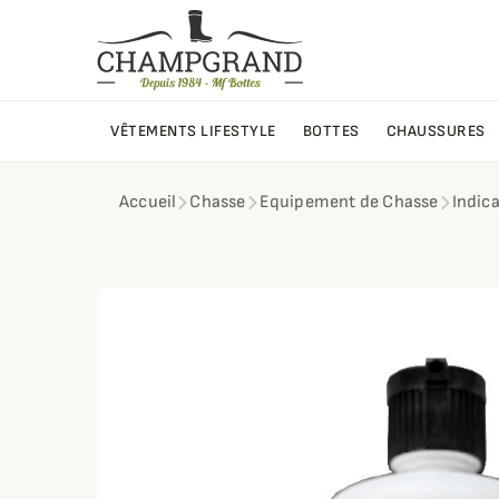
VÊTEMENTS LIFESTYLE
BOTTES
CHAUSSURES
Accueil
Chasse
Equipement de Chasse
Indic