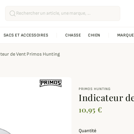
SACS ET ACCESSOIRES
CHASSE
CHIEN
MARQUE
ateur de Vent Primos Hunting
PRIMOS HUNTING
Indicateur d
10,95 €
Quantité