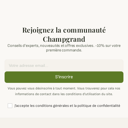
Rejoignez la communauté
Champgrand
Conseils d'experts, nouveautés et offres exclusives. -10% sur votre
première commande.
Email
S'inscrire
Vous pouvez vous désinscrire à tout moment. Vous trouverez pour cela nos
informations de contact dans les conditions d'utilisation du site.
J'accepte les conditions générales et la politique de confidentialité