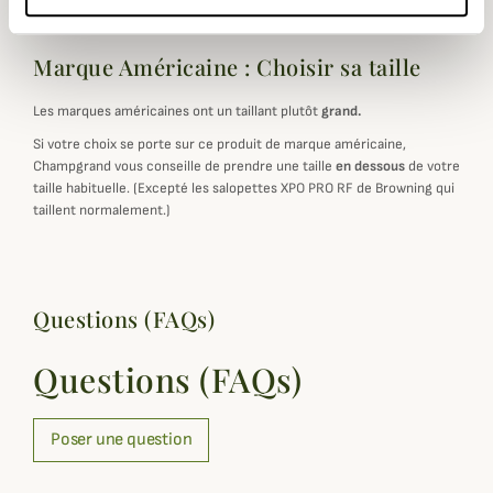
Marque Américaine : Choisir sa taille
Les marques américaines ont un taillant plutôt
grand.
Si votre choix se porte sur ce produit de marque américaine,
Champgrand vous conseille de prendre une taille
en dessous
de votre
taille habituelle. (Excepté les salopettes XPO PRO RF de Browning qui
taillent normalement.)
Questions (FAQs)
Questions (FAQs)
Poser une question