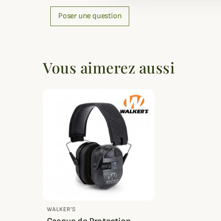
Poser une question
Vous aimerez aussi
WALKER'S