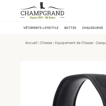
VÊTEMENTS LIFESTYLE
BOTTES
CHAUSSURES
Accueil
Chasse
Equipement de Chasse
Casqu