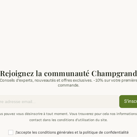
Rejoignez la communauté Champgrand
Conseils d'experts, nouveautés et offres exclusives. -10% sur votre premièr
commande.
S'insc
us pouvez vous désinscrire à tout moment. Vous trouverez pour cela nos informations
contact dans les conditions d'utilisation du site.
J'accepte les conditions générales et la politique de confidentialité