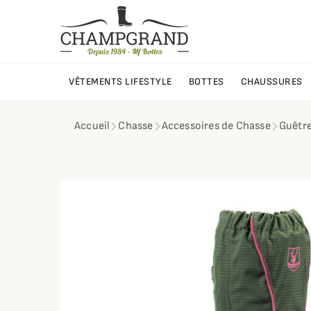
VÊTEMENTS LIFESTYLE
BOTTES
CHAUSSURES
Accueil
Chasse
Accessoires de Chasse
Guêtr