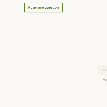
Poser une question
Email
Vo