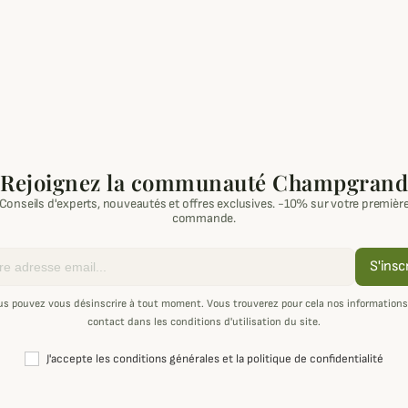
Rejoignez la communauté Champgrand
Conseils d'experts, nouveautés et offres exclusives. -10% sur votre premièr
commande.
S'insc
us pouvez vous désinscrire à tout moment. Vous trouverez pour cela nos informations
contact dans les conditions d'utilisation du site.
J'accepte les conditions générales et la politique de confidentialité