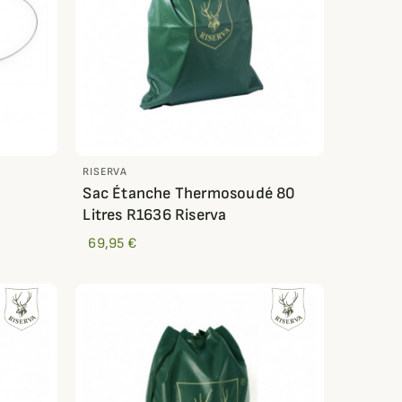
RISERVA
Sac Étanche Thermosoudé 80
Litres R1636 Riserva
69,95 €