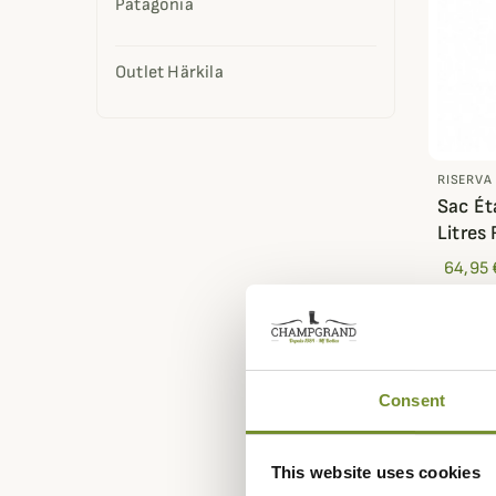
Patagonia
Outlet Härkila
RISERVA
Sac É
Litres
64,95 
Consent
This website uses cookies