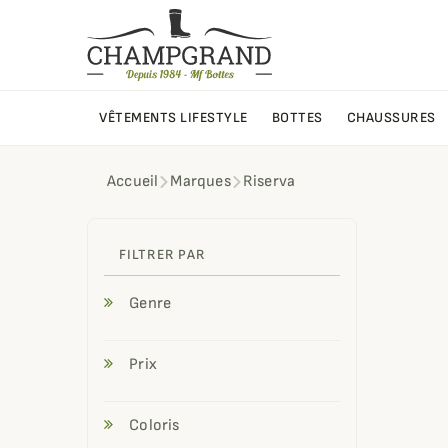
VÊTEMENTS LIFESTYLE
BOTTES
CHAUSSURES
Accueil
Marques
Riserva
Ris
FILTRER PAR
Genre
Prix
Coloris