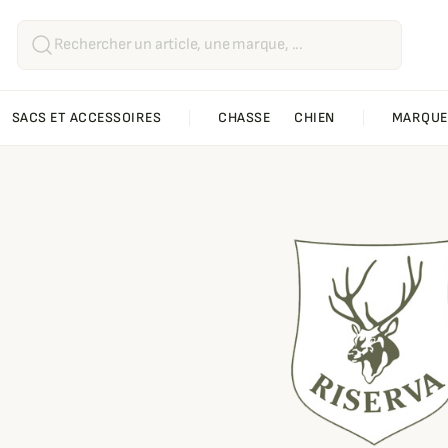
SACS ET ACCESSOIRES
CHASSE
CHIEN
MARQUE
erva