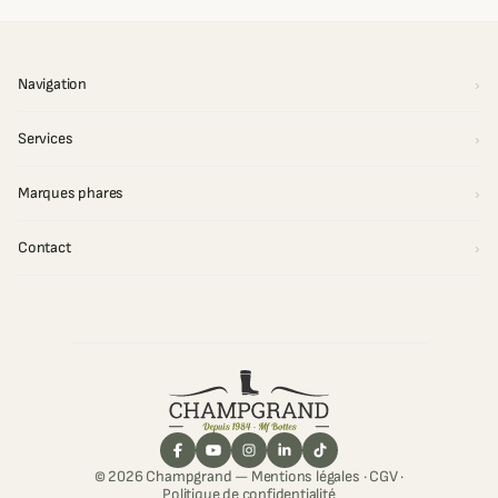
Navigation
Services
Marques phares
Contact
© 2026 Champgrand —
Mentions légales
·
CGV
·
Politique de confidentialité