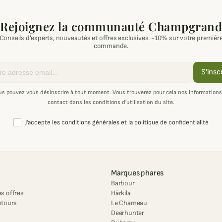
Rejoignez la communauté Champgrand
Conseils d'experts, nouveautés et offres exclusives. -10% sur votre premièr
commande.
S'insc
us pouvez vous désinscrire à tout moment. Vous trouverez pour cela nos informations
contact dans les conditions d'utilisation du site.
J'accepte les conditions générales et la politique de confidentialité
Marques phares
Barbour
s offres
Härkila
etours
Le Chameau
Deerhunter