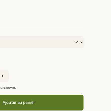
add
jours ouvrés
Ajouter au panier