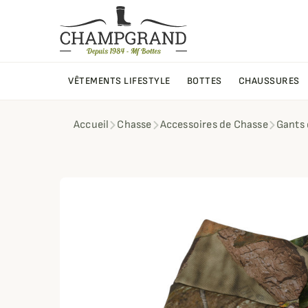
VÊTEMENTS LIFESTYLE
BOTTES
CHAUSSURES
Accueil
Chasse
Accessoires de Chasse
Gants 