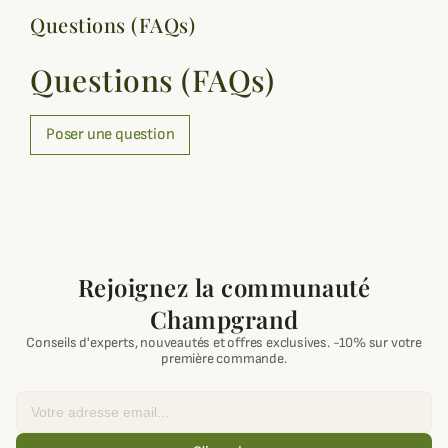
Questions (FAQs)
Questions (FAQs)
Poser une question
Rejoignez la communauté
Champgrand
Conseils d'experts, nouveautés et offres exclusives. -10% sur votre
première commande.
Email