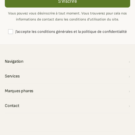
S'inscrire
Vous pouvez vous désinscrire à tout moment. Vous trouverez pour cela nos
informations de contact dans les conditions d'utilisation du site.
J'accepte les conditions générales et la politique de confidentialité
Navigation
Services
Marques phares
Contact