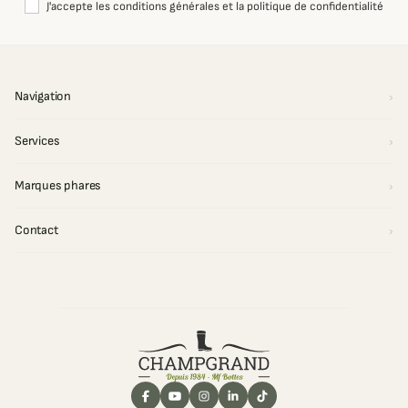
J'accepte les conditions générales et la politique de confidentialité
Navigation
Services
Marques phares
Contact