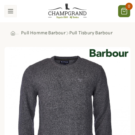
0
Pull Homme Barbour
Pull Tisbury Barbour