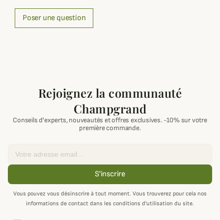
Poser une question
Rejoignez la communauté
Champgrand
Conseils d'experts, nouveautés et offres exclusives. -10% sur votre
première commande.
Email
S'inscrire
Vous pouvez vous désinscrire à tout moment. Vous trouverez pour cela nos
informations de contact dans les conditions d'utilisation du site.