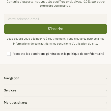
Conseils d'experts, nouveautés et offres exclusives. -10% sur votre
première commande.
Email
S'inscrire
Vous pouvez vous désinscrire à tout moment. Vous trouverez pour cela nos
informations de contact dans les conditions d'utilisation du site.
J'accepte les conditions générales et la politique de confidentialité
Navigation
Services
Marques phares