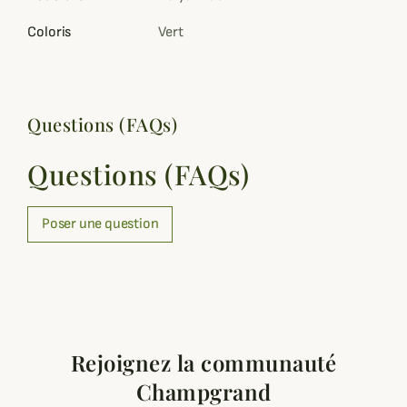
Coloris
Vert
Questions (FAQs)
Questions (FAQs)
Poser une question
Rejoignez la communauté
Champgrand