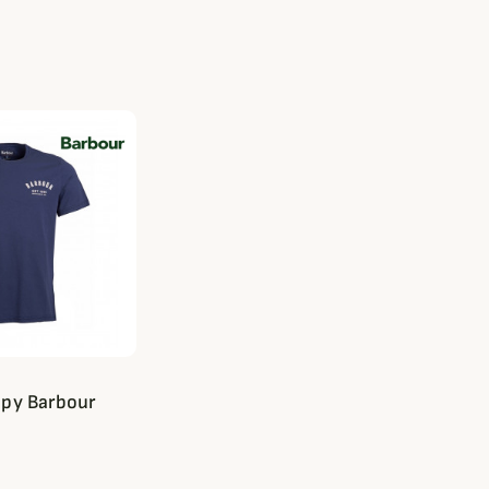
ppy Barbour