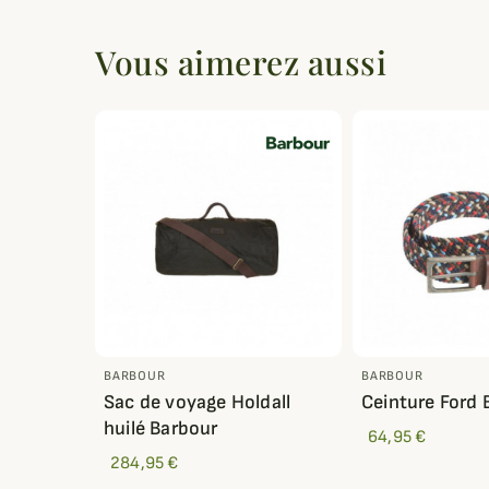
Vous aimerez aussi
BARBOUR
BARBOUR
Sac de voyage Holdall
Ceinture Ford 
huilé Barbour
64,95 €
284,95 €