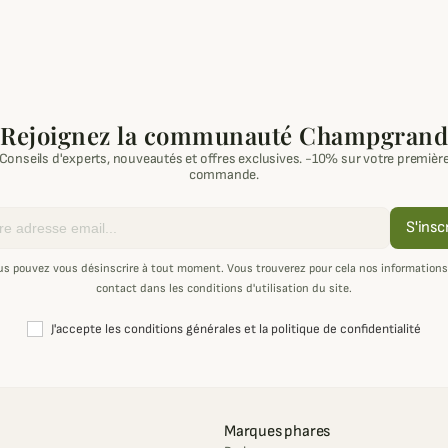
Rejoignez la communauté Champgrand
Conseils d'experts, nouveautés et offres exclusives. -10% sur votre premièr
commande.
S'insc
us pouvez vous désinscrire à tout moment. Vous trouverez pour cela nos informations
contact dans les conditions d'utilisation du site.
J'accepte les conditions générales et la politique de confidentialité
Marques phares