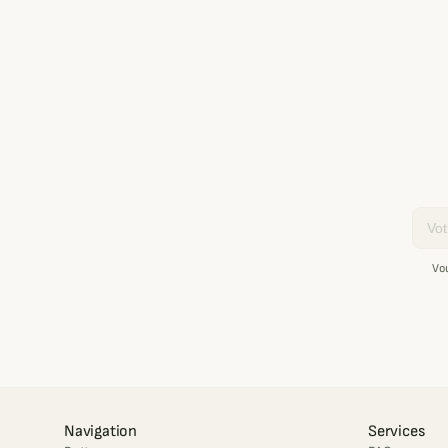
Email
Vo
Navigation
Services