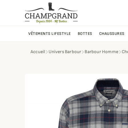
VÊTEMENTS LIFESTYLE
BOTTES
CHAUSSURES
Accueil
Univers Barbour
Barbour Homme
Ch