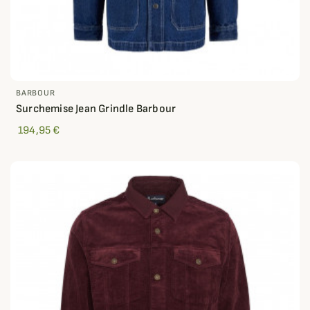
BARBOUR
Surchemise Jean Grindle Barbour
194,95 €