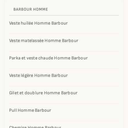
BARBOUR HOMME
Veste huilée Homme Barbour
Veste matelassée Homme Barbour
Parka et veste chaude Homme Barbour
Veste légère Homme Barbour
Gilet et doublure Homme Barbour
Pull Homme Barbour
Chemise Homme Barbour