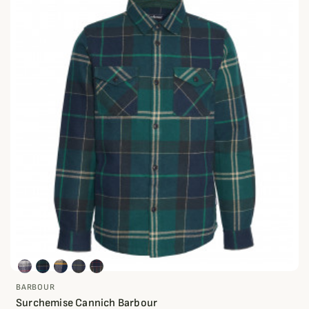
BARBOUR
Surchemise Cannich Barbour