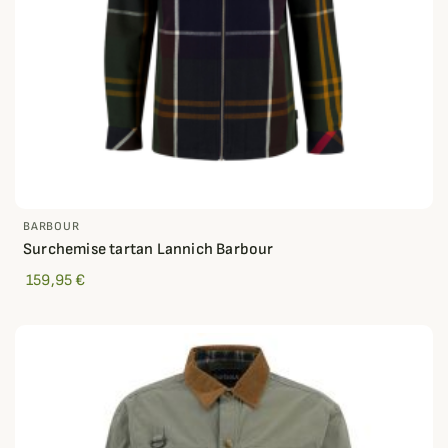
BARBOUR
Surchemise tartan Lannich Barbour
159,95 €