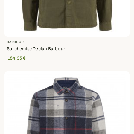
BARBOUR
Surchemise Declan Barbour
184,95 €