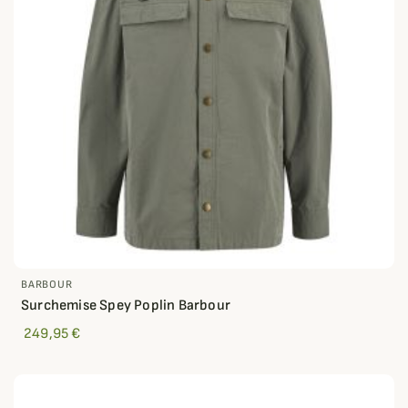
BARBOUR
Surchemise Spey Poplin Barbour
249,95 €