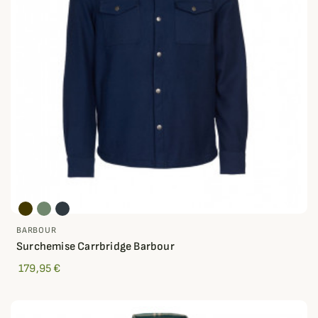
BARBOUR
Surchemise Carrbridge Barbour
179,95 €