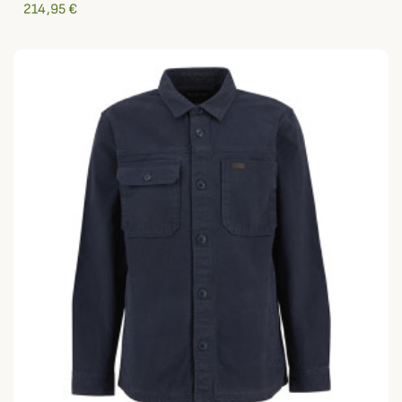
214,95 €