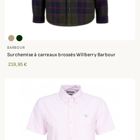
BARBOUR
Surchemise à carreaux brossés Willberry Barbour
219,95 €