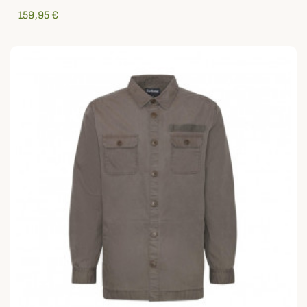
159,95 €