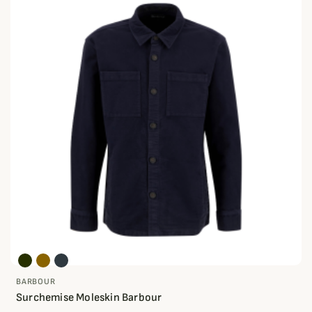
BARBOUR
Surchemise Moleskin Barbour