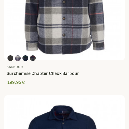
BARBOUR
Surchemise Chapter Check Barbour
199,95 €