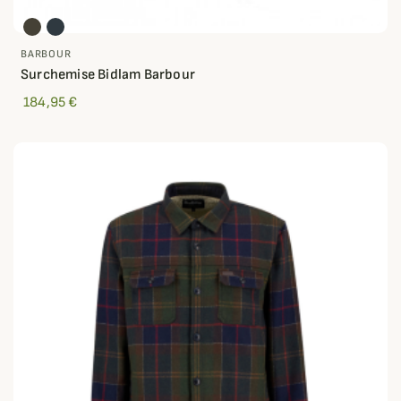
BARBOUR
Surchemise Bidlam Barbour
184,95 €