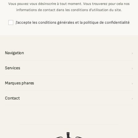
Vous pouvez vous désinscrire à tout moment. Vous trouverez pour cela nos
informations de contact dans les conditions d'utilisation du site.
J'accepte les conditions générales et la politique de confidentialité
Navigation
Services
Marques phares
Contact