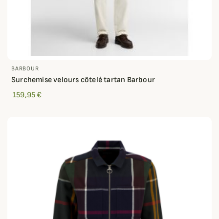
BARBOUR
Surchemise velours côtelé tartan Barbour
159,95 €