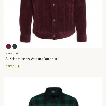
BARBOUR
Surchemise en Velours Barbour
169,95 €