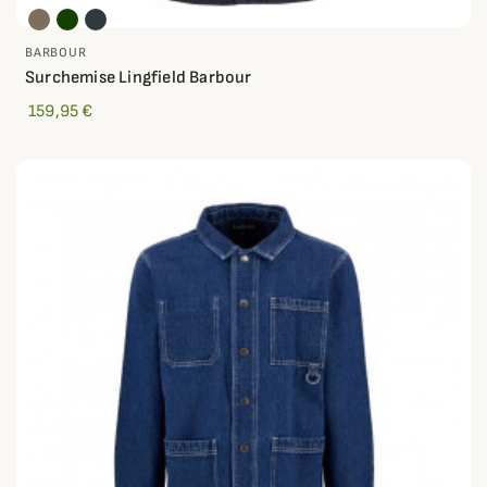
BARBOUR
Surchemise Lingfield Barbour
159,95 €